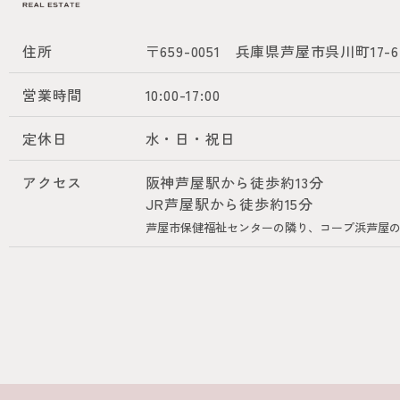
住所
〒659-0051
兵庫県芦屋市呉川町17-6
営業時間
10:00-17:00
定休日
水・日・祝日
アクセス
阪神芦屋駅から徒歩約13分
JR芦屋駅から徒歩約15分
芦屋市保健福祉センターの隣り、コープ浜芦屋