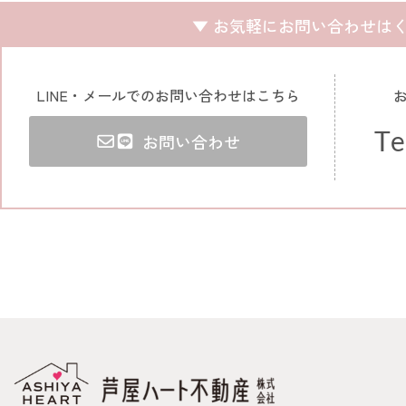
▼ お気軽にお問い合わせはく
LINE・メールでのお問い合わせはこちら
Te
お問い合わせ