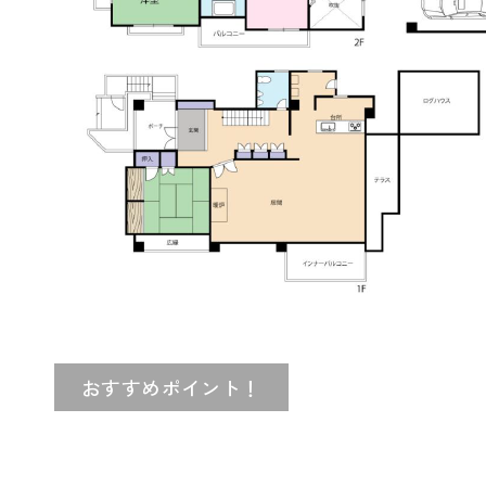
おすすめポイント！