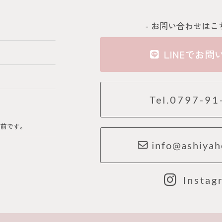
- お問い合わせはこ
LINEでお問
Tel.0797-91
の前です。
info@ashiyah
Instag