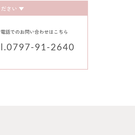
ださい ▼
お電話でのお問い合わせはこちら
l.0797-91-2640