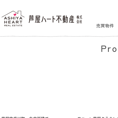
売買物件
Pro