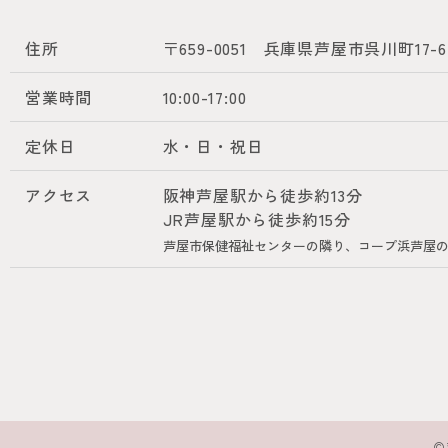
住所
〒659-0051
兵庫県芦屋市呉川町17-6
営業時間
10:00-17:00
定休日
水・日・祝日
アクセス
阪神芦屋駅から徒歩約13分
JR芦屋駅から徒歩約15分
芦屋市保健福祉センターの隣り、コープ浜芦屋
©