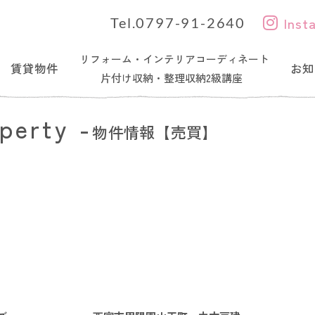
Inst
Tel.0797-91-2640
リフォーム・インテリアコーディネート
賃貸物件
お知
片付け収納・整理収納2級講座
perty -
物件情報【売買】