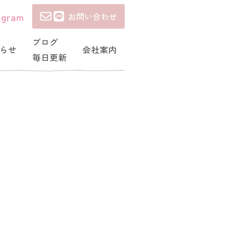
agram
お問い合わせ
ブログ
らせ
会社案内
毎日更新