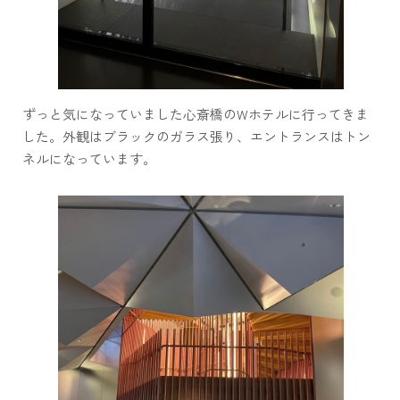
ずっと気になっていました心斎橋のWホテルに行ってきま
した。外観はブラックのガラス張り、エントランスはトン
ネルになっています。