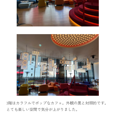
3階はカラフルでポップなカフェ。外観の黒と対照的です。
とても楽しい空間で気分が上がりました。