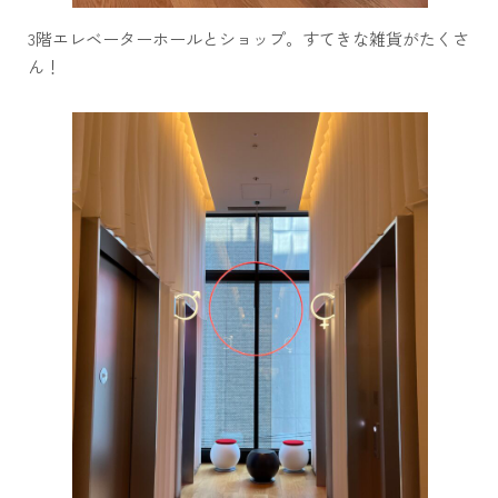
3階エレベーターホールとショップ。すてきな雑貨がたくさ
ん！