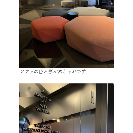
ソファの色と形がおしゃれです