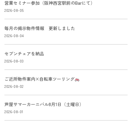
営業セミナー参加（阪神西宮駅前のBarにて）
2026-08-05
毎月の掲示物件情報 更新しました
2026-08-04
セブンチェアを納品
2026-08-03
ご近所物件案内×自転車ツーリング
2026-08-02
芦屋サマーカーニバル8月1日（土曜日）
2026-08-01