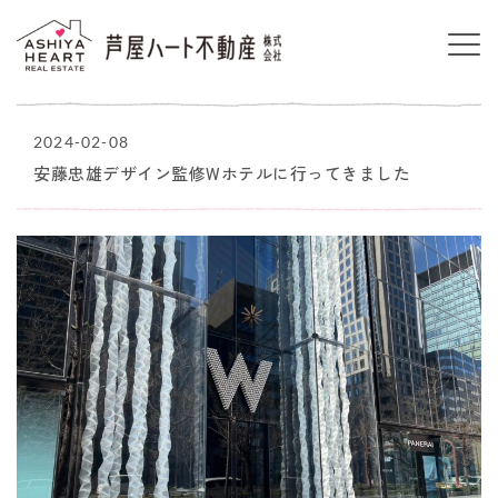
2024-02-08
安藤忠雄デザイン監修Wホテルに行ってきました