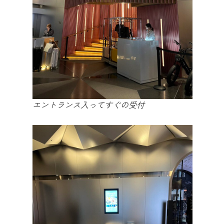
エントランス入ってすぐの受付