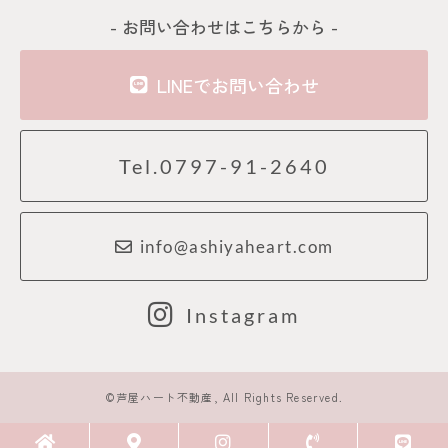
- お問い合わせはこちらから -
LINEでお問い合わせ
Tel.0797-91-2640
info@ashiyaheart.com
Instagram
©芦屋ハート不動産, All Rights Reserved.