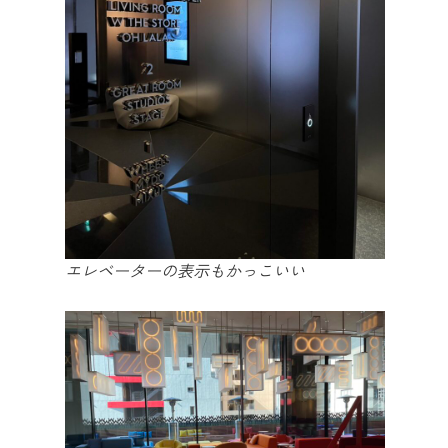
エレベーターの表示もかっこいい