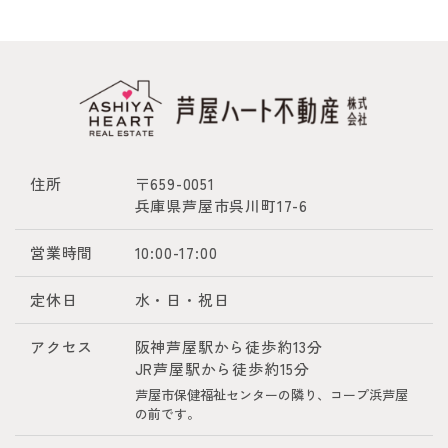
住所
〒659-0051
兵庫県芦屋市呉川町17-6
営業時間
10:00-17:00
定休日
水・日・祝日
アクセス
阪神芦屋駅から徒歩約13分
JR芦屋駅から徒歩約15分
芦屋市保健福祉センターの隣り、コープ浜芦屋
の前です。