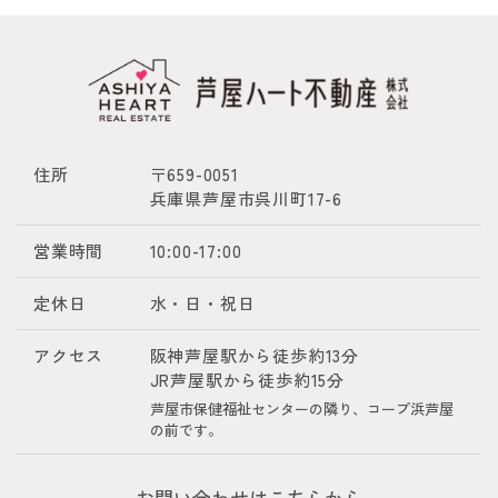
住所
〒659-0051
兵庫県芦屋市呉川町17-6
営業時間
10:00-17:00
定休日
水・日・祝日
アクセス
阪神芦屋駅から徒歩約13分
JR芦屋駅から徒歩約15分
芦屋市保健福祉センターの隣り、コープ浜芦屋
の前です。
- お問い合わせはこちらから -