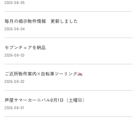
2026-08-05
毎月の掲示物件情報 更新しました
2026-08-04
セブンチェアを納品
2026-08-03
ご近所物件案内×自転車ツーリング
2026-08-02
芦屋サマーカーニバル8月1日（土曜日）
2026-08-01