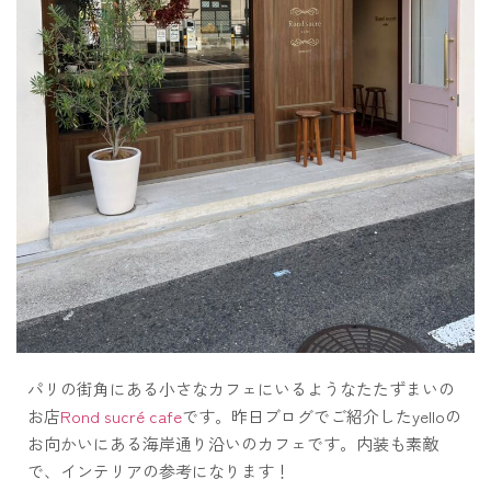
パリの街角にある小さなカフェにいるようなたたずまいの
お店
Rond sucré cafe
です。昨日ブログでご紹介したyelloの
お向かいにある海岸通り沿いのカフェです。内装も素敵
で、インテリアの参考になります！