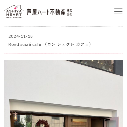
2024-11-18
Rond sucré cafe （ロン シュクレ カフェ）