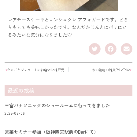
レアチーズケーキとロンシュクレ アフォガードです。どち
らもとても美味しかったです。なんだかほんとにパリにい
るみたいな気分になりました♡
たまごとジェラートのお店yello神戸元町店に行ってきました
木の動物の雑貨PoLeToKo
最近の投稿
三宮パナソニックのショールームに行ってきました
2026-08-06
営業セミナー参加（阪神西宮駅前のBarにて）