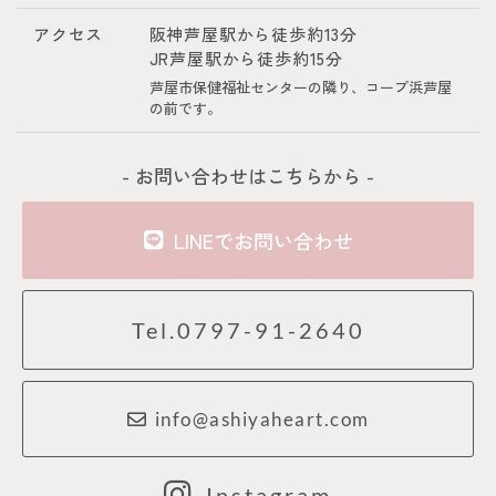
アクセス
阪神芦屋駅から徒歩約13分
JR芦屋駅から徒歩約15分
芦屋市保健福祉センターの隣り、コープ浜芦屋
の前です。
- お問い合わせはこちらから -
LINEでお問い合わせ
Tel.0797-91-2640
info@ashiyaheart.com
Instagram