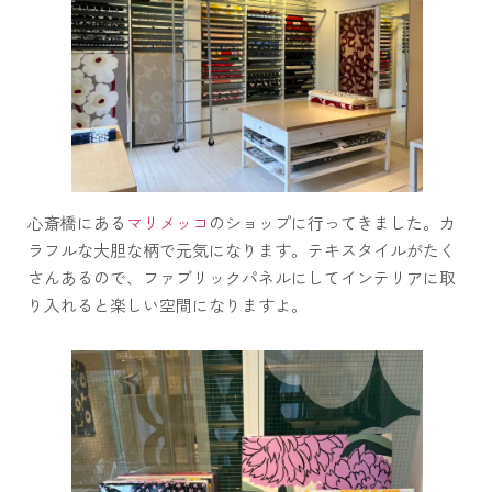
心斎橋にある
マリメッコ
のショップに行ってきました。カ
ラフルな大胆な柄で元気になります。テキスタイルがたく
さんあるので、ファブリックパネルにしてインテリアに取
り入れると楽しい空間になりますよ。