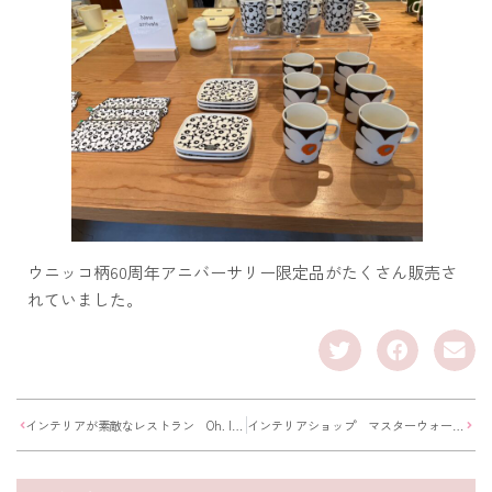
ウニッコ柄60周年アニバーサリー限定品がたくさん販売さ
れていました。
インテリアが素敵なレストラン Oh. lala
インテリアショップ マスターウォール