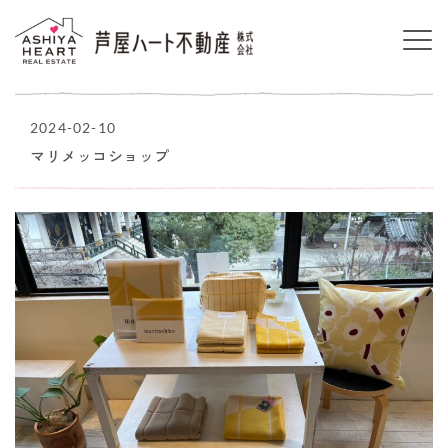
2024-02-10
マリメッコショップ