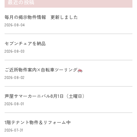
最近の投稿
毎月の掲示物件情報 更新しました
2026-08-04
セブンチェアを納品
2026-08-03
ご近所物件案内×自転車ツーリング
2026-08-02
芦屋サマーカーニバル8月1日（土曜日）
2026-08-01
1階テナント物件＆リフォーム中
2026-07-31