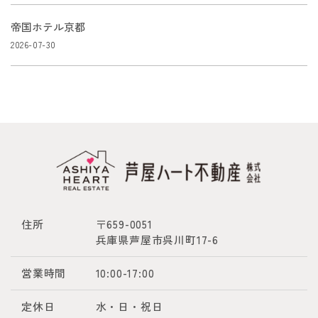
帝国ホテル京都
2026-07-30
住所
〒659-0051
兵庫県芦屋市呉川町17-6
営業時間
10:00-17:00
定休日
水・日・祝日