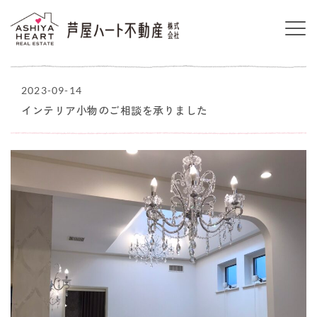
2023-09-14
インテリア小物のご相談を承りました