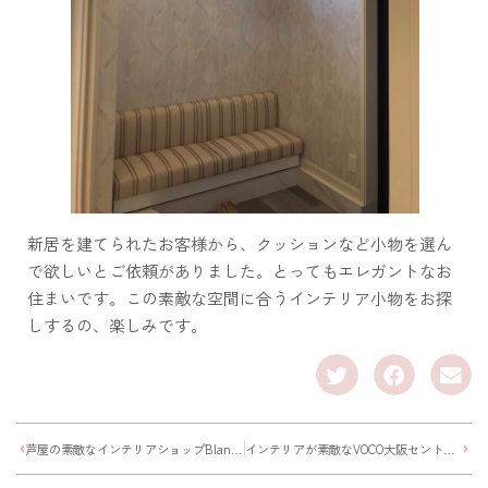
新居を建てられたお客様から、クッションなど小物を選ん
で欲しいとご依頼がありました。とってもエレガントなお
住まいです。この素敵な空間に合うインテリア小物をお探
しするの、楽しみです。
芦屋の素敵なインテリアショップBlanc de Juillet ブランドジュリエ
インテリアが素敵なVOCO大阪セントラルでランチ