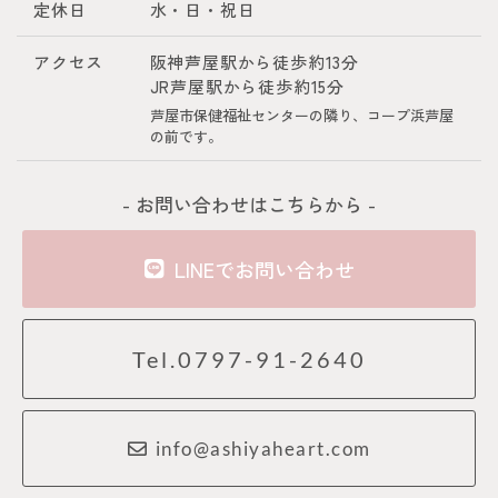
定休日
水・日・祝日
アクセス
阪神芦屋駅から徒歩約13分
JR芦屋駅から徒歩約15分
芦屋市保健福祉センターの隣り、コープ浜芦屋
の前です。
- お問い合わせはこちらから -
LINEでお問い合わせ
Tel.0797-91-2640
info@ashiyaheart.com