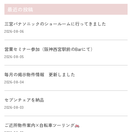
最近の投稿
三宮パナソニックのショールームに行ってきました
2026-08-06
営業セミナー参加（阪神西宮駅前のBarにて）
2026-08-05
毎月の掲示物件情報 更新しました
2026-08-04
セブンチェアを納品
2026-08-03
ご近所物件案内×自転車ツーリング