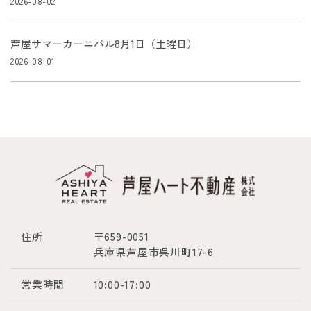
2026-08-02
芦屋サマーカーニバル8月1日（土曜日）
2026-08-01
住所
〒659-0051
兵庫県芦屋市呉川町17-6
営業時間
10:00-17:00