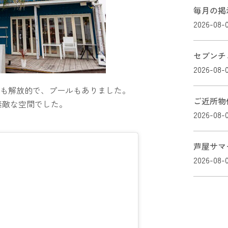
毎月の掲
2026-08-
セブンチ
2026-08-
ても解放的で、プールもありました。
ご近所物
素敵な空間でした。
2026-08-
芦屋サマ
2026-08-