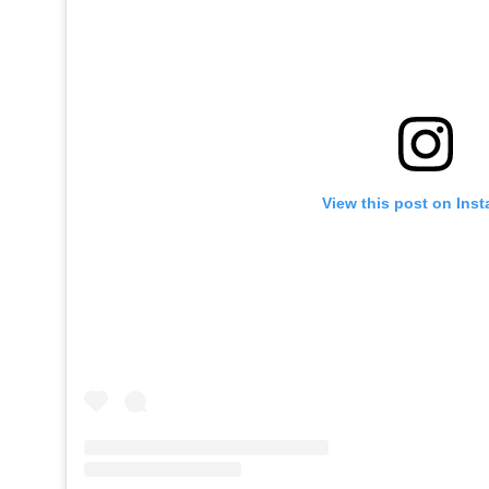
View this post on Ins