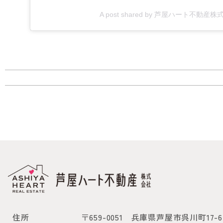
A post shared by 芦屋ハート不動産株式会
住所
〒659-0051
兵庫県芦屋市呉川町17-6