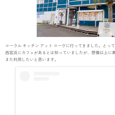
コーラル キッチン アット コーヴに行ってきました。とっ
西宮浜にカフェがあるとは知っていましたが、想像以上に
また利用したいと思います。