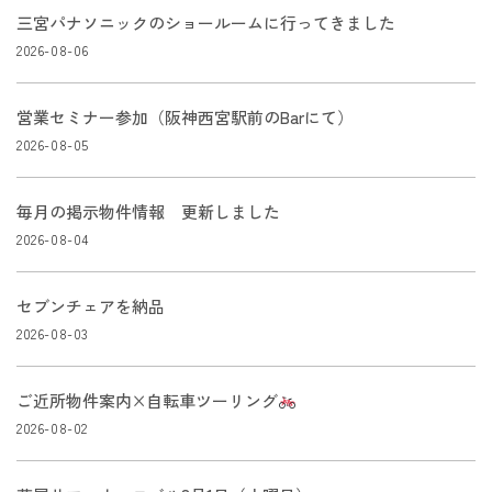
三宮パナソニックのショールームに行ってきました
2026-08-06
営業セミナー参加（阪神西宮駅前のBarにて）
2026-08-05
毎月の掲示物件情報 更新しました
2026-08-04
セブンチェアを納品
2026-08-03
ご近所物件案内×自転車ツーリング
2026-08-02