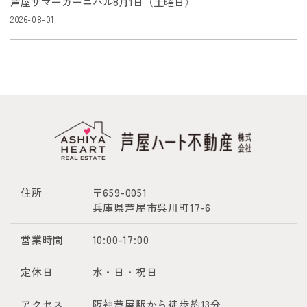
芦屋サマーカーニバル8月1日（土曜日）
2026-08-01
住所
〒659-0051
兵庫県芦屋市呉川町17-6
営業時間
10:00-17:00
定休日
水・日・祝日
アクセス
阪神芦屋駅から徒歩約13分