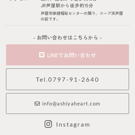
JR芦屋駅から徒歩約15分
芦屋市保健福祉センターの隣り、コープ浜芦屋
の前です。
- お問い合わせはこちらから -
LINEでお問い合わせ
Tel.0797-91-2640
info@ashiyaheart.com
Instagram