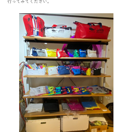
行ってみてください。