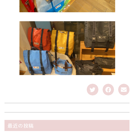
最近の投稿