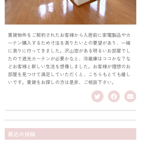
賃貸物件をご契約されたお客様から入居前に家電製品やカ
ーテン購入するため寸法を測りたいとの要望があり、一緒
に測りに行ってきました。沢山窓がある明るいお部屋でし
たので遮光カーテンが必要かなと、冷蔵庫はココかな？な
どお客様と新しい生活を想像しました。お客様が理想のお
部屋を見つけて満足していただくと、こちらもとても嬉し
いです。賃貸をお探しの方は是非、ご相談下さい。
最近の投稿