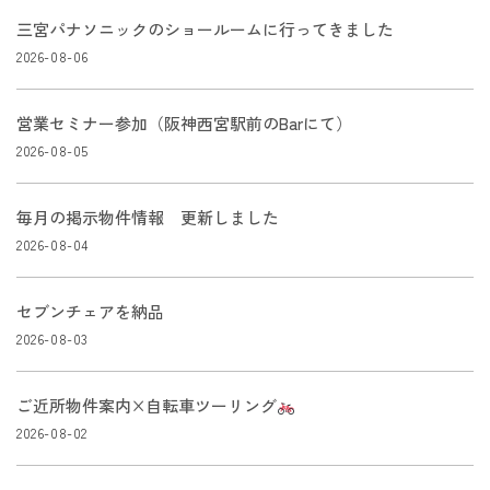
三宮パナソニックのショールームに行ってきました
2026-08-06
営業セミナー参加（阪神西宮駅前のBarにて）
2026-08-05
毎月の掲示物件情報 更新しました
2026-08-04
セブンチェアを納品
2026-08-03
ご近所物件案内×自転車ツーリング
2026-08-02