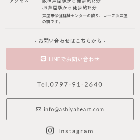
アクセス
阪神芦屋駅から徒歩約13分
JR芦屋駅から徒歩約15分
芦屋市保健福祉センターの隣り、コープ浜芦屋
の前です。
- お問い合わせはこちらから -
LINEでお問い合わせ
Tel.0797-91-2640
info@ashiyaheart.com
Instagram