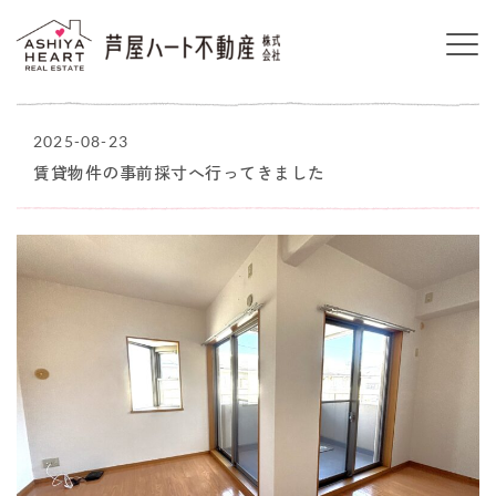
2025-08-23
賃貸物件の事前採寸へ行ってきました