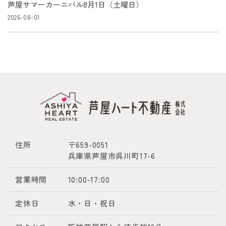
芦屋サマーカーニバル8月1日（土曜日）
2026-08-01
住所
〒659-0051
兵庫県芦屋市呉川町17-6
営業時間
10:00-17:00
定休日
水・日・祝日