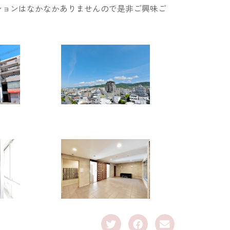
ションはなかなかありませんので是非ご興味ご