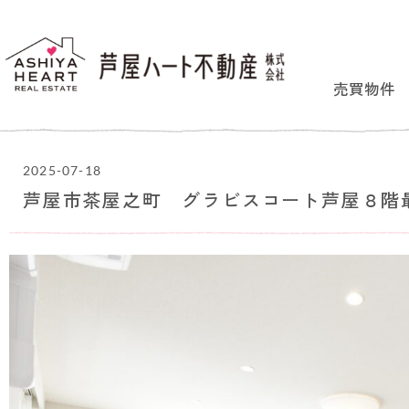
売買物件
2025-07-18
芦屋市茶屋之町 グラビスコート芦屋８階