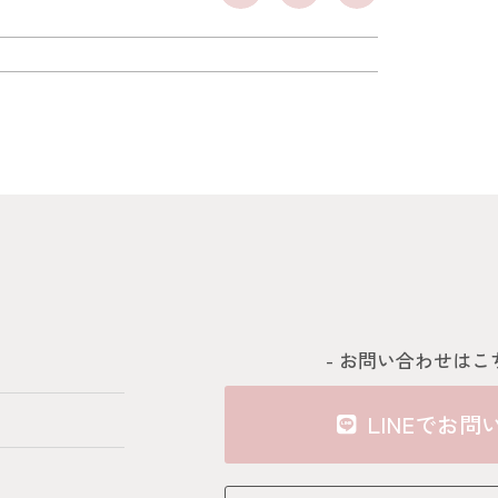
- お問い合わせはこ
LINEでお問