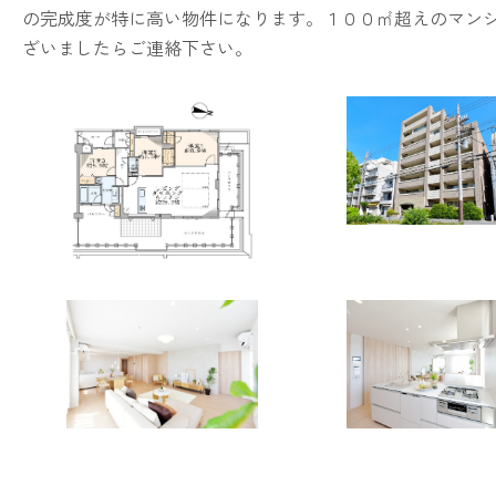
の完成度が特に高い物件になります。１００㎡超えのマン
ざいましたらご連絡下さい。