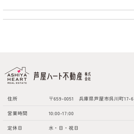
住所
〒659-0051
兵庫県芦屋市呉川町17-6
営業時間
10:00-17:00
定休日
水・日・祝日