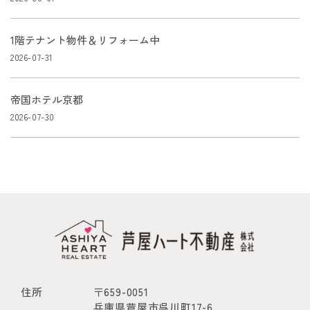
1階テナント物件＆リフォーム中
2026-07-31
帝国ホテル京都
2026-07-30
住所
〒659-0051
兵庫県芦屋市呉川町17-6