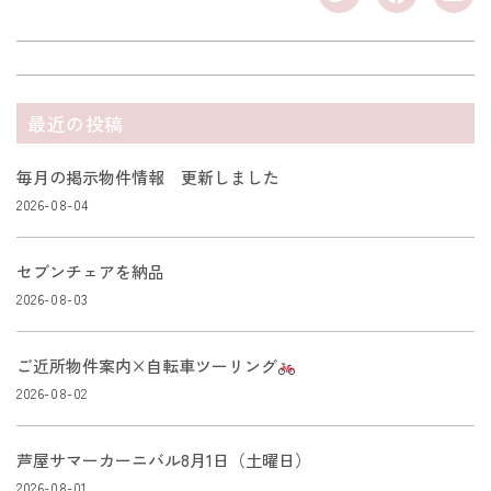
最近の投稿
毎月の掲示物件情報 更新しました
2026-08-04
セブンチェアを納品
2026-08-03
ご近所物件案内×自転車ツーリング
2026-08-02
芦屋サマーカーニバル8月1日（土曜日）
2026-08-01