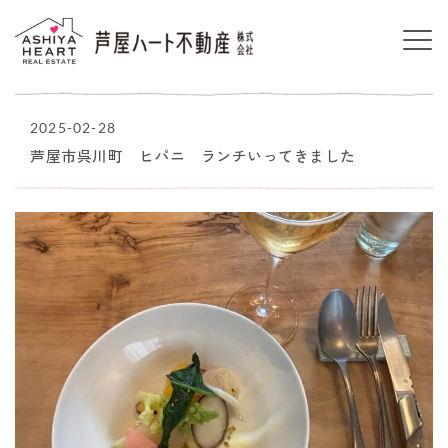
2025-02-28
芦屋市呉川町 ヒパニ ランチいってきました