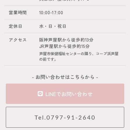
営業時間
10:00-17:00
定休日
水・日・祝日
アクセス
阪神芦屋駅から徒歩約13分
JR芦屋駅から徒歩約15分
芦屋市保健福祉センターの隣り、コープ浜芦屋
の前です。
- お問い合わせはこちらから -
LINEでお問い合わせ
Tel.0797-91-2640