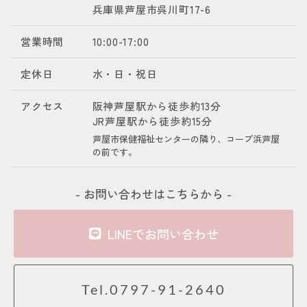
兵庫県芦屋市呉川町17-6
営業時間
10:00-17:00
定休日
水・日・祝日
アクセス
阪神芦屋駅から徒歩約13分
JR芦屋駅から徒歩約15分
芦屋市保健福祉センターの隣り、コープ浜芦屋
の前です。
- お問い合わせはこちらから -
LINEでお問い合わせ
Tel.0797-91-2640