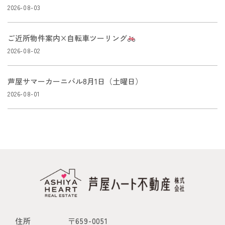
2026-08-03
ご近所物件案内×自転車ツーリング
2026-08-02
芦屋サマーカーニバル8月1日（土曜日）
2026-08-01
住所
〒659-0051