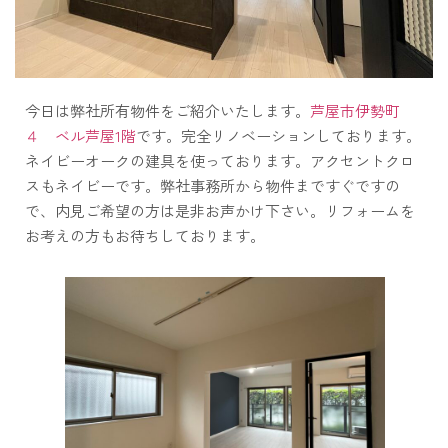
今日は弊社所有物件をご紹介いたします。
芦屋市伊勢町
４ ベル芦屋1階
です。完全リノベーションしております。
ネイビーオークの建具を使っております。アクセントクロ
スもネイビーです。弊社事務所から物件まですぐですの
で、内見ご希望の方は是非お声かけ下さい。リフォームを
お考えの方もお待ちしております。