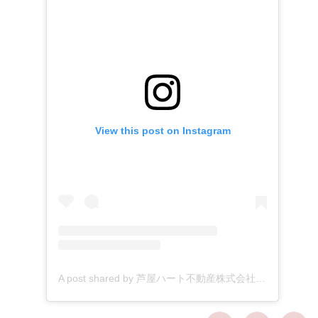
View this post on Instagram
A post shared by 芦屋ハート不動産株式会社 (@ashiyaheart)