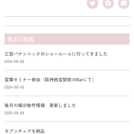
最近の投稿
三宮パナソニックのショールームに行ってきました
2026-08-06
営業セミナー参加（阪神西宮駅前のBarにて）
2026-08-05
毎月の掲示物件情報 更新しました
2026-08-04
セブンチェアを納品