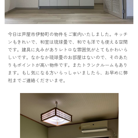
今日は芦屋市伊勢町の物件をご案内いたしました。キッチ
ンもきれいで、和室は琉球畳で、和でも洋でも使える空間
です。建具に丸みがありレトロな雰囲気がとてもかわいら
しいです。なかなか琉球畳のお部屋はないので、そのあた
りもポイントが高い物件です。またトランクルームもあり
ます。もし気になる方いらっしゃいましたら、お早めに弊
社までご連絡くださいませ。