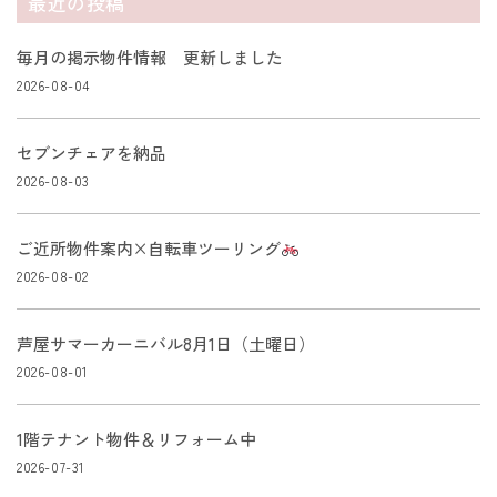
最近の投稿
毎月の掲示物件情報 更新しました
2026-08-04
セブンチェアを納品
2026-08-03
ご近所物件案内×自転車ツーリング
2026-08-02
芦屋サマーカーニバル8月1日（土曜日）
2026-08-01
1階テナント物件＆リフォーム中
2026-07-31