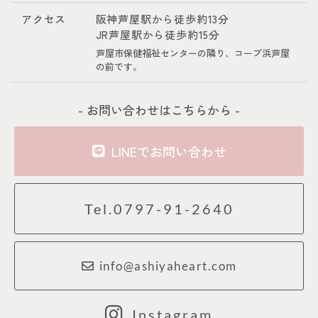
アクセス
阪神芦屋駅から徒歩約13分
JR芦屋駅から徒歩約15分
芦屋市保健福祉センターの隣り、コープ浜芦屋
の前です。
- お問い合わせはこちらから -
LINEでお問い合わせ
Tel.0797-91-2640
info@ashiyaheart.com
Instagram