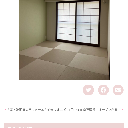
浴室・洗面室のリフォームが始まりました
Otto Terrace 南芦屋浜 オープンが楽しみです！