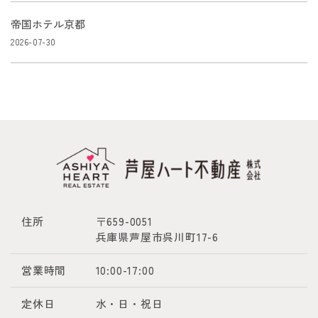
帝国ホテル京都
2026-07-30
住所
〒659-0051
兵庫県芦屋市呉川町17-6
営業時間
10:00-17:00
定休日
水・日・祝日