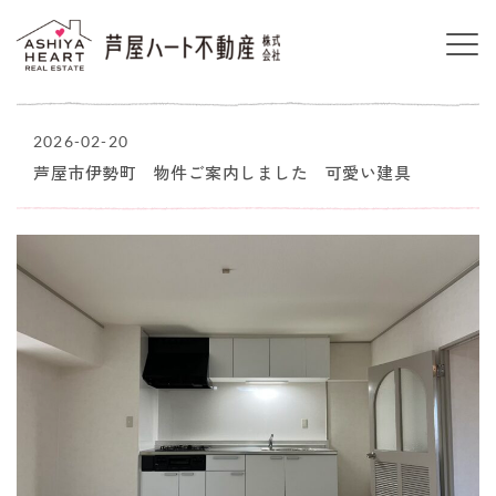
2026-02-20
芦屋市伊勢町 物件ご案内しました 可愛い建具