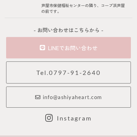
芦屋市保健福祉センターの隣り、コープ浜芦屋
の前です。
- お問い合わせはこちらから -
LINEでお問い合わせ
Tel.0797-91-2640
info@ashiyaheart.com
Instagram