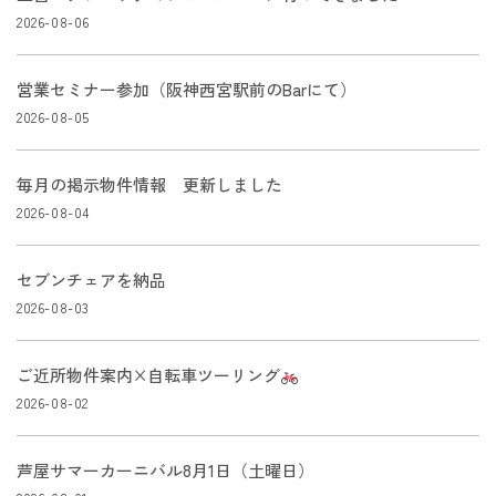
2026-08-06
営業セミナー参加（阪神西宮駅前のBarにて）
2026-08-05
毎月の掲示物件情報 更新しました
2026-08-04
セブンチェアを納品
2026-08-03
ご近所物件案内×自転車ツーリング
2026-08-02
芦屋サマーカーニバル8月1日（土曜日）