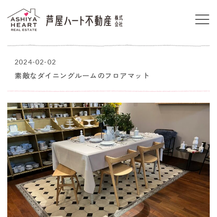
2024-02-02
素敵なダイニングルームのフロアマット