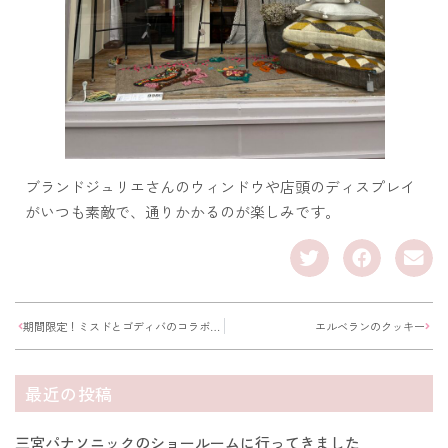
ブランドジュリエさんのウィンドウや店頭のディスプレイ
がいつも素敵で、通りかかるのが楽しみです。
期間限定！ミスドとゴディバのコラボドーナツ
エルベランのクッキー
最近の投稿
三宮パナソニックのショールームに行ってきました