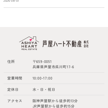
2026-08-01
住所
〒659-0051
兵庫県芦屋市呉川町17-6
営業時間
10:00-17:00
定休日
水・日・祝日
アクセス
阪神芦屋駅から徒歩約13分
JR芦屋駅から徒歩約15分