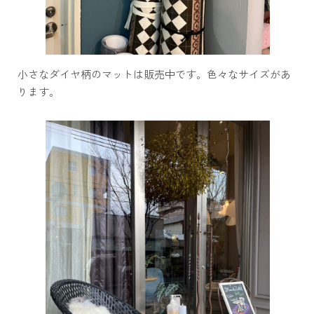
小さなダイヤ柄のマットは販売中です。色々なサイズがあ
ります。