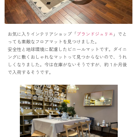
お気に入りインテリアショップ「
ブランドジュリエ
」でと
っても素敵なフロアマットを見つけました。
安全性と地球環境に配慮したビニールマットです。ダイニ
ングに敷くおしゃれなマットって見つからないので、うれ
しくなりました。今は在庫がないそうですが、約１か月後
で入荷するそうです。