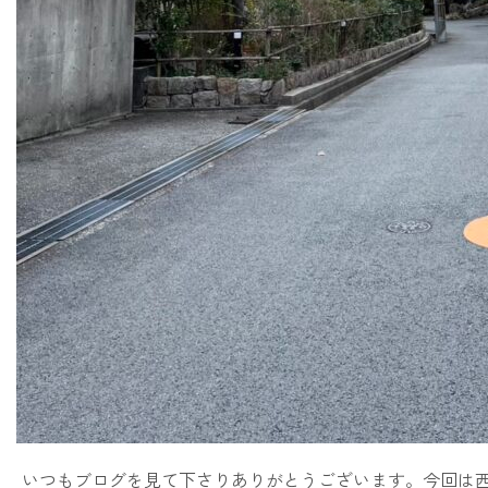
いつもブログを見て下さりありがとうございます。今回は