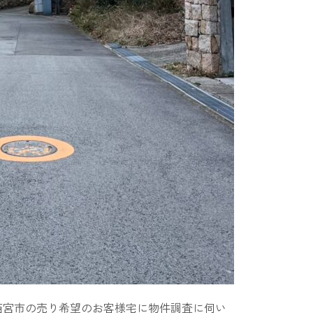
西宮市の売り希望のお客様宅に物件調査に伺い