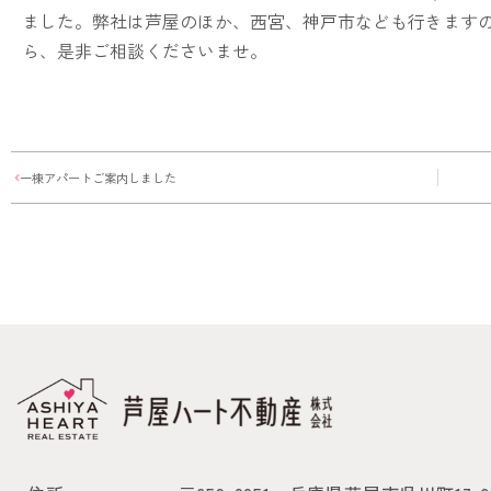
ました。弊社は芦屋のほか、西宮、神戸市なども行きます
ら、是非ご相談くださいませ。
一棟アパートご案内しました