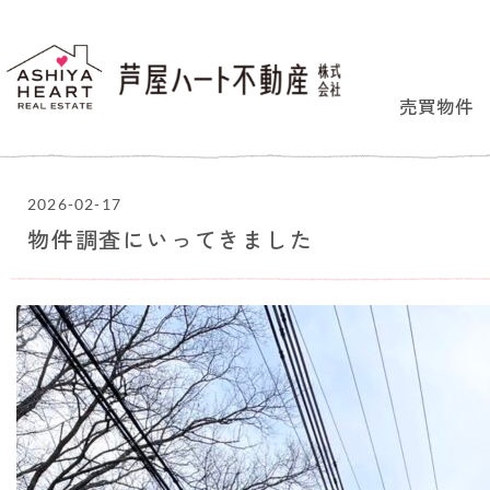
売買物件
2026-02-17
物件調査にいってきました