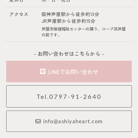
アクセス
阪神芦屋駅から徒歩約13分
JR芦屋駅から徒歩約15分
芦屋市保健福祉センターの隣り、コープ浜芦屋
の前です。
- お問い合わせはこちらから -
LINEでお問い合わせ
Tel.0797-91-2640
info@ashiyaheart.com