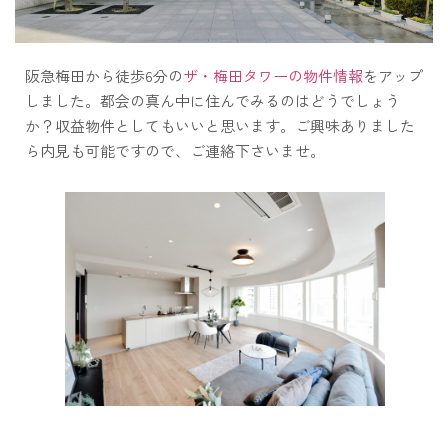
阪急梅田から徒歩6分の
ザ・梅田タワーの物件情報
をアップ
しました。都会の真ん中に住んでみるのはどうでしょう
か？収益物件としてもいいと思います。ご興味ありました
ら内見も可能ですので、ご連絡下さいませ。