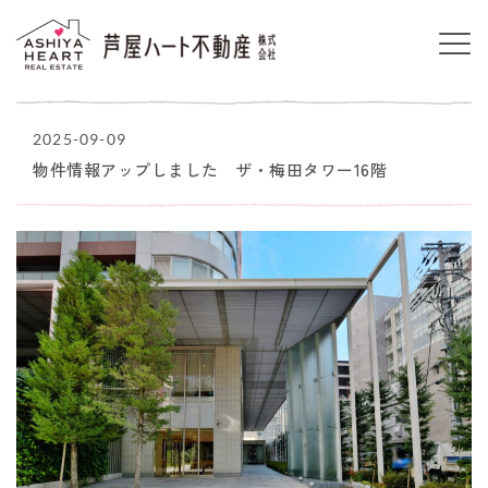
2025-09-09
物件情報アップしました ザ・梅田タワー16階