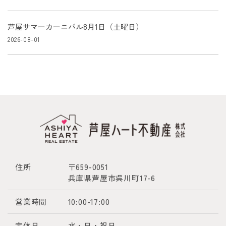
芦屋サマーカーニバル8月1日（土曜日）
2026-08-01
住所
〒659-0051
兵庫県芦屋市呉川町17-6
営業時間
10:00-17:00
定休日
水・日・祝日