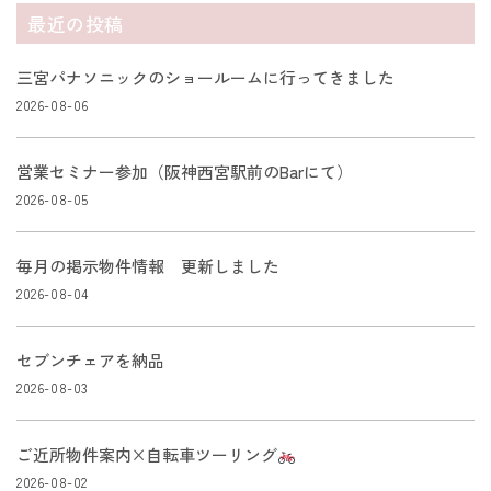
最近の投稿
三宮パナソニックのショールームに行ってきました
2026-08-06
営業セミナー参加（阪神西宮駅前のBarにて）
2026-08-05
毎月の掲示物件情報 更新しました
2026-08-04
セブンチェアを納品
2026-08-03
ご近所物件案内×自転車ツーリング
2026-08-02