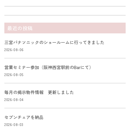
最近の投稿
三宮パナソニックのショールームに行ってきました
2026-08-06
営業セミナー参加（阪神西宮駅前のBarにて）
2026-08-05
毎月の掲示物件情報 更新しました
2026-08-04
セブンチェアを納品
2026-08-03