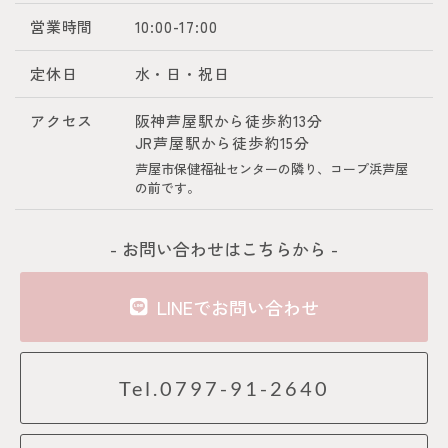
営業時間
10:00-17:00
定休日
水・日・祝日
アクセス
阪神芦屋駅から徒歩約13分
JR芦屋駅から徒歩約15分
芦屋市保健福祉センターの隣り、コープ浜芦屋
の前です。
- お問い合わせはこちらから -
LINEでお問い合わせ
Tel.0797-91-2640