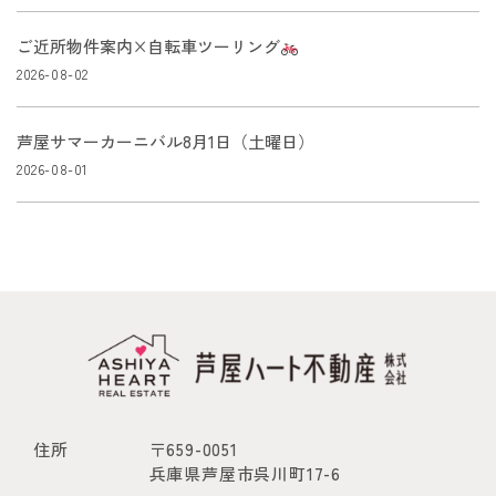
ご近所物件案内×自転車ツーリング
2026-08-02
芦屋サマーカーニバル8月1日（土曜日）
2026-08-01
住所
〒659-0051
兵庫県芦屋市呉川町17-6