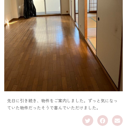
先日に引き続き、物件をご案内しました。ずっと気になっ
ていた物件だったそうで喜んでいただけました。