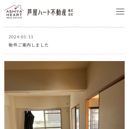
2024-01-11
物件ご案内しました