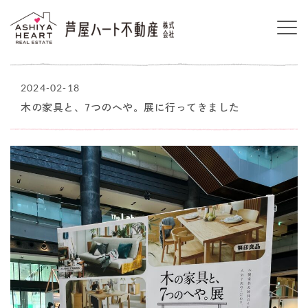
2024-02-18
木の家具と、7つのへや。展に行ってきました