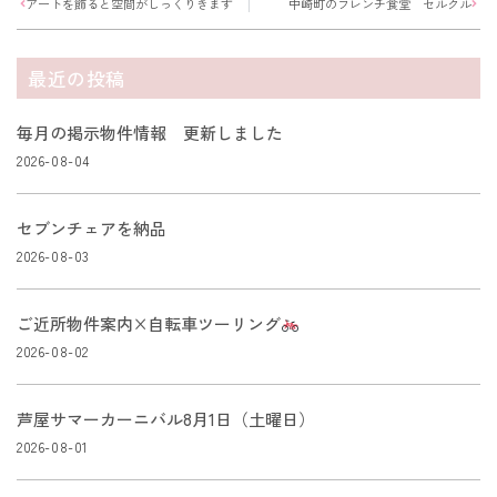
アートを飾ると空間がしっくりきます
中崎町のフレンチ食堂 セルクル
最近の投稿
毎月の掲示物件情報 更新しました
2026-08-04
セブンチェアを納品
2026-08-03
ご近所物件案内×自転車ツーリング
2026-08-02
芦屋サマーカーニバル8月1日（土曜日）
2026-08-01