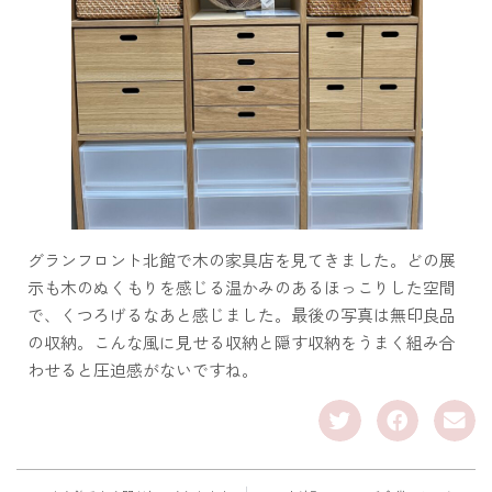
グランフロント北館で木の家具店を見てきました。どの展
示も木のぬくもりを感じる温かみのあるほっこりした空間
で、くつろげるなあと感じました。最後の写真は無印良品
の収納。こんな風に見せる収納と隠す収納をうまく組み合
わせると圧迫感がないですね。