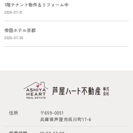
1階テナント物件＆リフォーム中
2026-07-31
帝国ホテル京都
2026-07-30
住所
〒659-0051
兵庫県芦屋市呉川町17-6