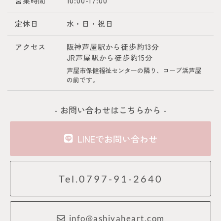
営業時間
10:00-17:00
定休日
水・日・祝日
アクセス
阪神芦屋駅から徒歩約13分
JR芦屋駅から徒歩約15分
芦屋市保健福祉センターの隣り、コープ浜芦屋
の前です。
- お問い合わせはこちらから -
LINEでお問い合わせ
Tel.0797-91-2640
info@ashiyaheart.com