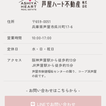
住所
〒659-0051
兵庫県芦屋市呉川町17-6
営業時間
10:00-17:00
定休日
水・日・祝日
アクセス
阪神芦屋駅から徒歩約13分
JR芦屋駅から徒歩約15分
芦屋市保健福祉センターの隣り、コープ浜芦屋
の前です。
- お問い合わせはこちらから -
LINEでお問い合わせ