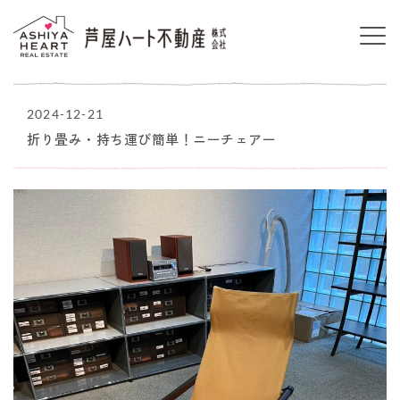
2024-12-21
折り畳み・持ち運び簡単！ニーチェアー