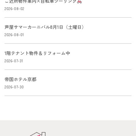
ご近所物件案内×自転車ツーリング
2026-08-02
芦屋サマーカーニバル8月1日（土曜日）
2026-08-01
1階テナント物件＆リフォーム中
2026-07-31
帝国ホテル京都
2026-07-30