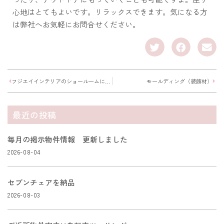
心地はとてもよいです。リラックスできます。気になる方
は弊社へお気軽にお問合せください。
フジエイインテリアのショールームに行ってきました
モールディング（装飾材）
最近の投稿
毎月の掲示物件情報 更新しました
2026-08-04
セブンチェアを納品
2026-08-03