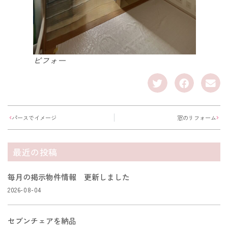
ビフォー
パースでイメージ
窓のリフォーム
最近の投稿
毎月の掲示物件情報 更新しました
2026-08-04
セブンチェアを納品