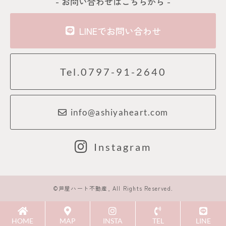
- お問い合わせはこちらから -
LINEでお問い合わせ
Tel.0797-91-2640
info@ashiyaheart.com
Instagram
©芦屋ハート不動産, All Rights Reserved.
HOME
MAP
INSTA
TEL
LINE