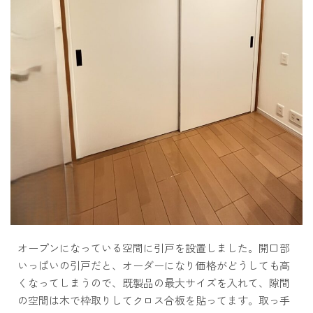
オープンになっている空間に引戸を設置しました。開口部
いっぱいの引戸だと、オーダーになり価格がどうしても高
くなってしまうので、既製品の最大サイズを入れて、隙間
の空間は木で枠取りしてクロス合板を貼ってます。取っ手