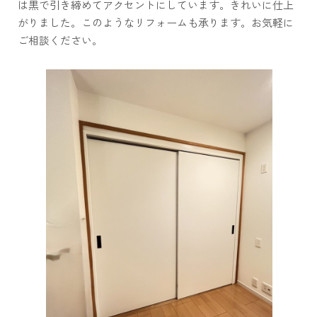
は黒で引き締めてアクセントにしています。きれいに仕上
がりました。このようなリフォームも承ります。お気軽に
ご相談ください。