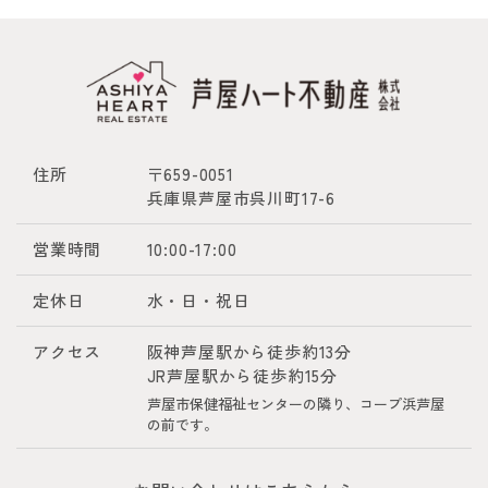
住所
〒659-0051
兵庫県芦屋市呉川町17-6
営業時間
10:00-17:00
定休日
水・日・祝日
アクセス
阪神芦屋駅から徒歩約13分
JR芦屋駅から徒歩約15分
芦屋市保健福祉センターの隣り、コープ浜芦屋
の前です。