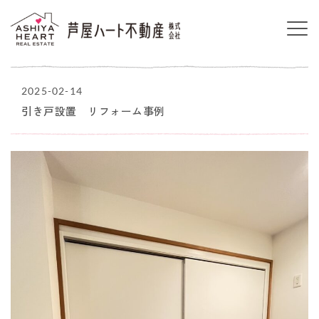
2025-02-14
引き戸設置 リフォーム事例