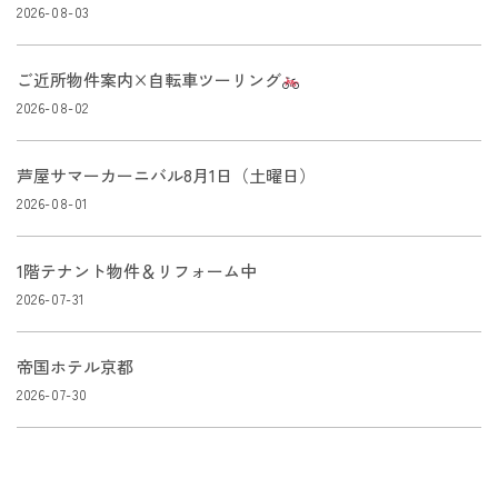
2026-08-03
ご近所物件案内×自転車ツーリング
2026-08-02
芦屋サマーカーニバル8月1日（土曜日）
2026-08-01
1階テナント物件＆リフォーム中
2026-07-31
帝国ホテル京都
2026-07-30