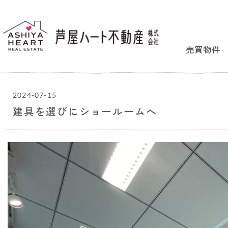
売買物件
2024-07-15
建具を選びにショールームへ