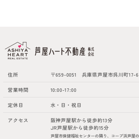
住所
〒659-0051
兵庫県芦屋市呉川町17-6
営業時間
10:00-17:00
定休日
水・日・祝日
アクセス
阪神芦屋駅から徒歩約13分
JR芦屋駅から徒歩約15分
芦屋市保健福祉センターの隣り、コープ浜芦屋