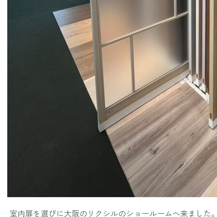
室内扉を選びに大阪のリクシルのショールームへ来ました