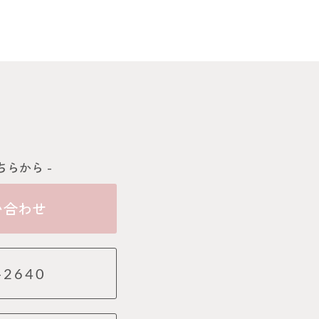
ちらから -
い合わせ
-2640