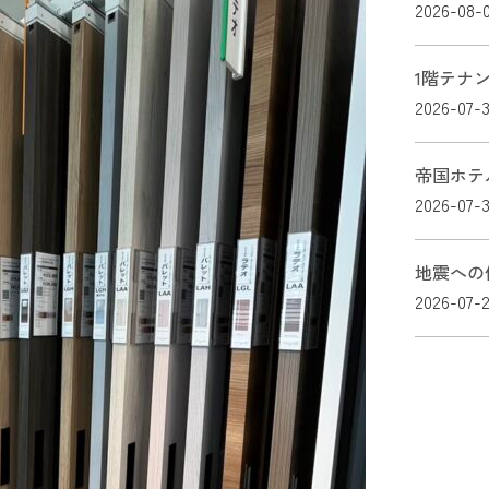
2026-08-
1階テナ
2026-07-3
帝国ホテ
2026-07-
地震への
2026-07-