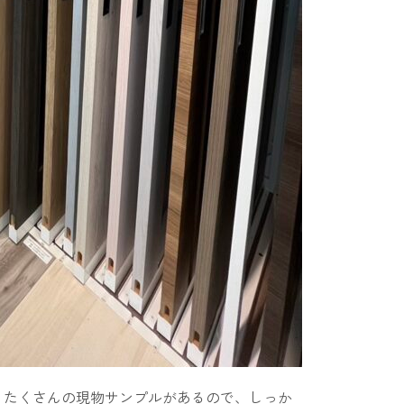
。たくさんの現物サンプルがあるので、しっか