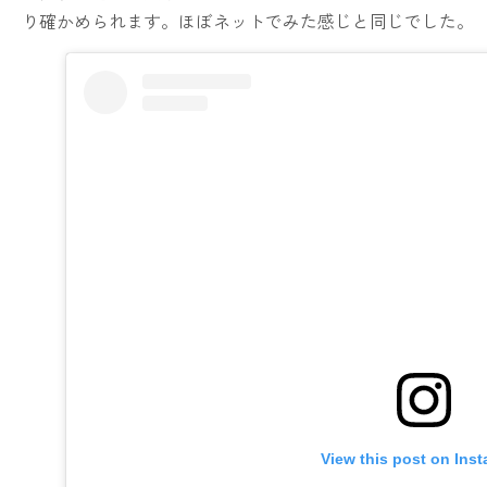
り確かめられます。ほぼネットでみた感じと同じでした。
View this post on Ins