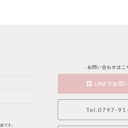
- お問い合わせはこ
LINEでお問
Tel.0797-91
の前です。