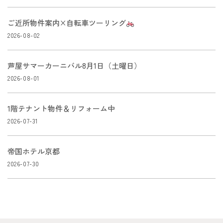
ご近所物件案内×自転車ツーリング
2026-08-02
芦屋サマーカーニバル8月1日（土曜日）
2026-08-01
1階テナント物件＆リフォーム中
2026-07-31
帝国ホテル京都
2026-07-30