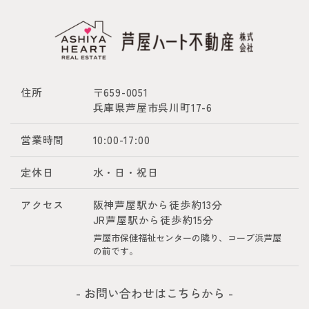
住所
〒659-0051
兵庫県芦屋市呉川町17-6
営業時間
10:00-17:00
定休日
水・日・祝日
アクセス
阪神芦屋駅から徒歩約13分
JR芦屋駅から徒歩約15分
芦屋市保健福祉センターの隣り、コープ浜芦屋
の前です。
- お問い合わせはこちらから -