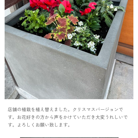
店舗の植栽を植え替えました。クリスマスバージョンで
す。お花好きの方から声をかけていただき大変うれしいで
す。よろしくお願い致します。