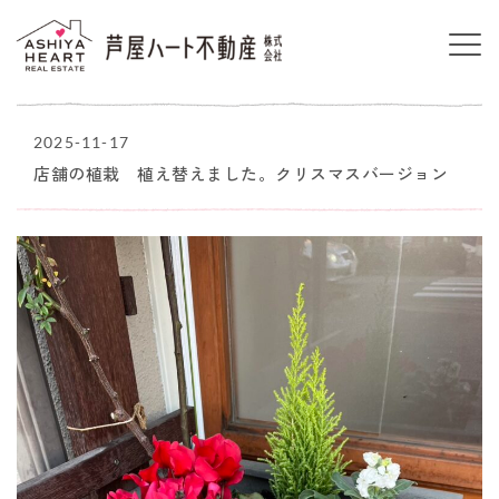
2025-11-17
店舗の植栽 植え替えました。クリスマスバージョン