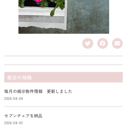
最近の投稿
毎月の掲示物件情報 更新しました
2026-08-04
セブンチェアを納品
2026-08-03