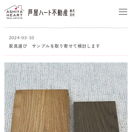
2024-03-10
家具選び サンプルを取り寄せて検討します