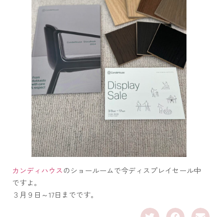
カンディハウス
のショールームで今ディスプレイセール中
ですよ。
３月９日～17日までです。