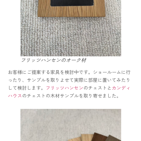
フリッツハンセンのオーク材
お客様にご提案する家具を検討中です。ショールームに行
ったり、サンプルを取りよせて実際に部屋に置いてみたり
して検討します。
フリッツハンセン
のチェストと
カンディ
ハウス
のチェストの木材サンプルを取り寄せました。