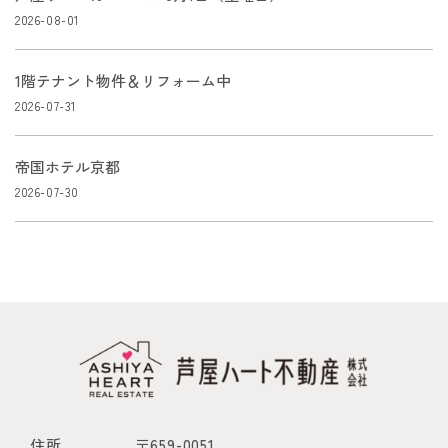
2026-08-01
1階テナント物件＆リフォーム中
2026-07-31
帝国ホテル京都
2026-07-30
住所
〒659-0051