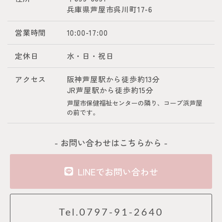
兵庫県芦屋市呉川町17-6
営業時間
10:00-17:00
定休日
水・日・祝日
アクセス
阪神芦屋駅から徒歩約13分
JR芦屋駅から徒歩約15分
芦屋市保健福祉センターの隣り、コープ浜芦屋
の前です。
- お問い合わせはこちらから -
LINEでお問い合わせ
Tel.0797-91-2640