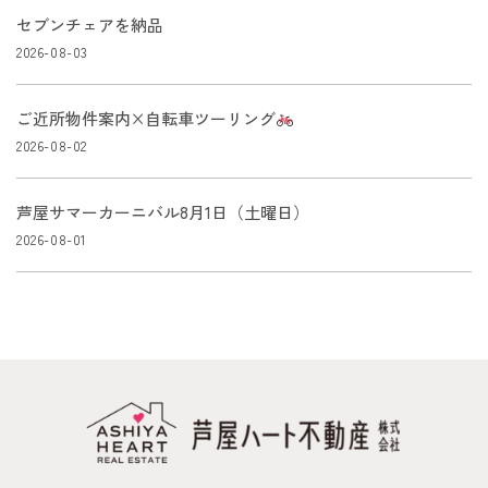
セブンチェアを納品
2026-08-03
ご近所物件案内×自転車ツーリング
2026-08-02
芦屋サマーカーニバル8月1日（土曜日）
2026-08-01