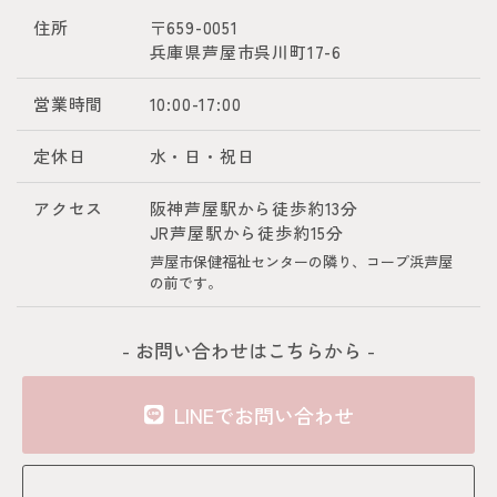
住所
〒659-0051
兵庫県芦屋市呉川町17-6
営業時間
10:00-17:00
定休日
水・日・祝日
アクセス
阪神芦屋駅から徒歩約13分
JR芦屋駅から徒歩約15分
芦屋市保健福祉センターの隣り、コープ浜芦屋
の前です。
- お問い合わせはこちらから -
LINEでお問い合わせ