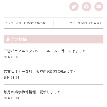
シャワー水栓・給湯器の交換工事
丸テーブル探しでお店巡り
最近の投稿
三宮パナソニックのショールームに行ってきました
2026-08-06
営業セミナー参加（阪神西宮駅前のBarにて）
2026-08-05
毎月の掲示物件情報 更新しました
2026-08-04