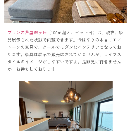
ブランズ芦屋翠ヶ丘
（100㎡超え、ペット可）は、現在、家
具展示された状態で内覧できます。今はやりの木目にモノ
トーンの家具で、クールでモダンなインテリアになってお
ります。家具は展示で販売はされていませんが、ライフス
タイルのイメージがしやすいですよ。是非見に行きません
か。お待ちしております。