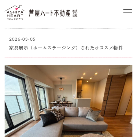
2026-03-05
家具展示（ホームステージング）されたオススメ物件