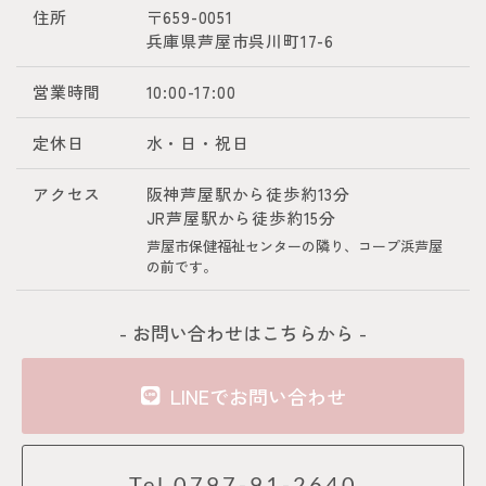
住所
〒659-0051
兵庫県芦屋市呉川町17-6
営業時間
10:00-17:00
定休日
水・日・祝日
アクセス
阪神芦屋駅から徒歩約13分
JR芦屋駅から徒歩約15分
芦屋市保健福祉センターの隣り、コープ浜芦屋
の前です。
- お問い合わせはこちらから -
LINEでお問い合わせ
Tel.0797-91-2640