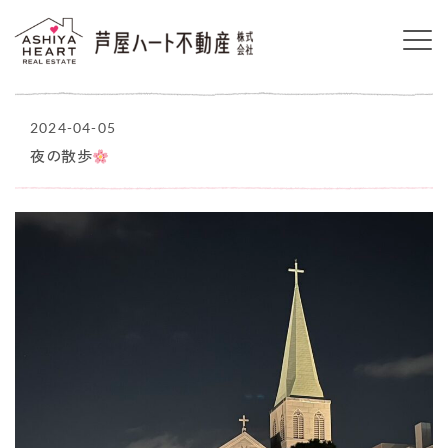
2024-04-05
夜の散歩