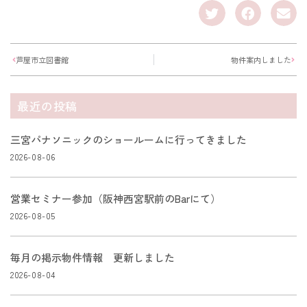
芦屋市立図書館
物件案内しました
最近の投稿
三宮パナソニックのショールームに行ってきました
2026-08-06
営業セミナー参加（阪神西宮駅前のBarにて）
2026-08-05
毎月の掲示物件情報 更新しました
2026-08-04