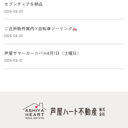
セブンチェアを納品
2026-08-03
ご近所物件案内×自転車ツーリング
2026-08-02
芦屋サマーカーニバル8月1日（土曜日）
2026-08-01