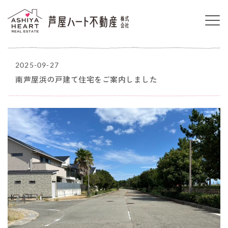
2025-09-27
南芦屋浜の戸建て住宅をご案内しました