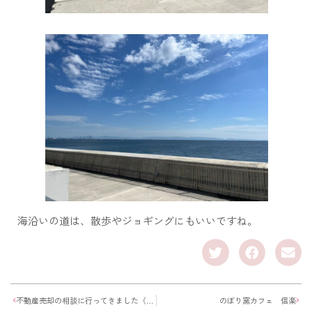
海沿いの道は、散歩やジョギングにもいいですね。
不動産売却の相談に行ってきました（神戸市垂水区）
のぼり窯カフェ 信楽