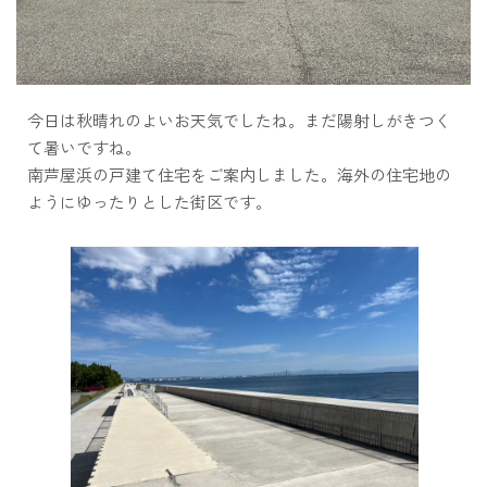
今日は秋晴れのよいお天気でしたね。まだ陽射しがきつく
て暑いですね。
南芦屋浜の戸建て住宅をご案内しました。海外の住宅地の
ようにゆったりとした街区です。