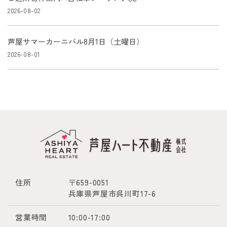
2026-08-02
芦屋サマーカーニバル8月1日（土曜日）
2026-08-01
住所
〒659-0051
兵庫県芦屋市呉川町17-6
営業時間
10:00-17:00