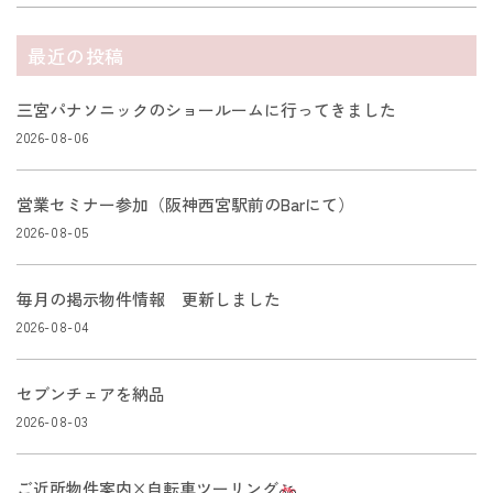
最近の投稿
三宮パナソニックのショールームに行ってきました
2026-08-06
営業セミナー参加（阪神西宮駅前のBarにて）
2026-08-05
毎月の掲示物件情報 更新しました
2026-08-04
セブンチェアを納品
2026-08-03
ご近所物件案内×自転車ツーリング