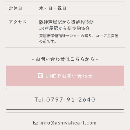
定休日
水・日・祝日
アクセス
阪神芦屋駅から徒歩約13分
JR芦屋駅から徒歩約15分
芦屋市保健福祉センターの隣り、コープ浜芦屋
の前です。
- お問い合わせはこちらから -
LINEでお問い合わせ
Tel.0797-91-2640
info@ashiyaheart.com