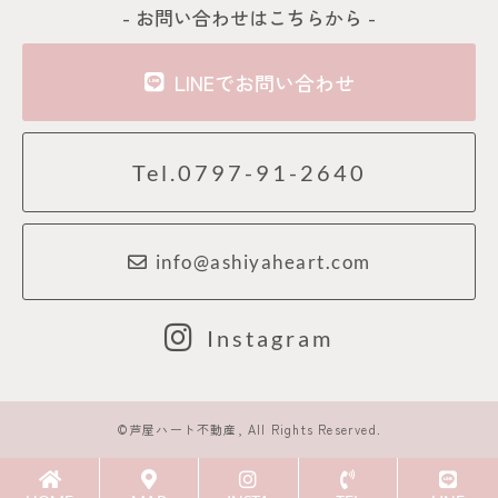
- お問い合わせはこちらから -
LINEでお問い合わせ
Tel.0797-91-2640
info@ashiyaheart.com
Instagram
©芦屋ハート不動産, All Rights Reserved.