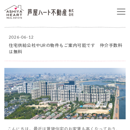
2026-06-12
住宅供給公社やURの物件もご案内可能です 仲介手数料
は無料
こんにちは。最近は賃貸住宅のお家賃も高くなっており、