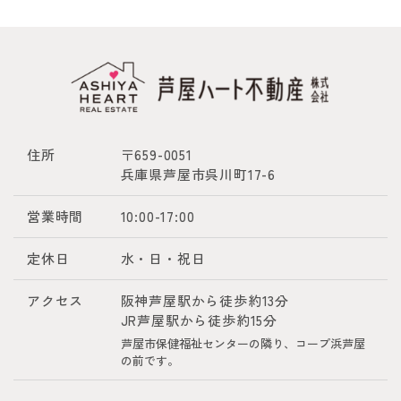
住所
〒659-0051
兵庫県芦屋市呉川町17-6
営業時間
10:00-17:00
定休日
水・日・祝日
アクセス
阪神芦屋駅から徒歩約13分
JR芦屋駅から徒歩約15分
芦屋市保健福祉センターの隣り、コープ浜芦屋
の前です。