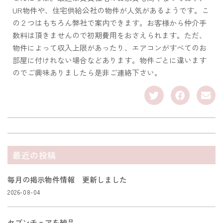
UR物件や、住宅供給公社の物件が人気があるようです。こ
の２つはもちろん弊社で案内できます。お客様から仲介手
数料は頂きませんので初期費用をおさえられます。ただ、
物件によって収入上限があったり、エアコンがすべてのお
部屋に付けれない場合などあります。物件ごとに違います
のでご興味ありましたら是非ご連絡下さい。
最近の投稿
毎月の掲示物件情報 更新しました
2026-08-04
セブンチェアを納品