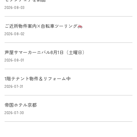
2026-08-03
ご近所物件案内×自転車ツーリング
2026-08-02
芦屋サマーカーニバル8月1日（土曜日）
2026-08-01
1階テナント物件＆リフォーム中
2026-07-31
帝国ホテル京都
2026-07-30