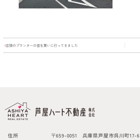
店頭のプランターの苗を買いに行ってきました
住所
〒659-0051
兵庫県芦屋市呉川町17-6