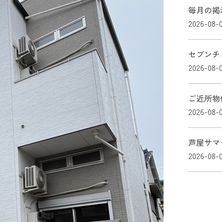
毎月の掲
2026-08-
セブンチ
2026-08-
ご近所物
2026-08-
芦屋サマ
2026-08-