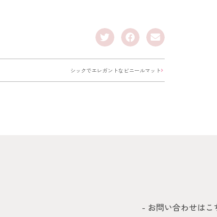
シックでエレガントなビニールマット
- お問い合わせはこ