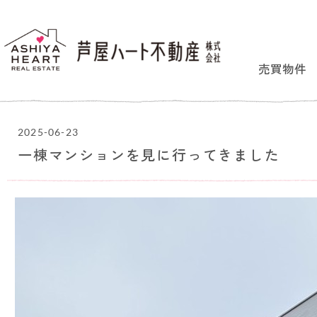
売買物件
2025-06-23
一棟マンションを見に行ってきました