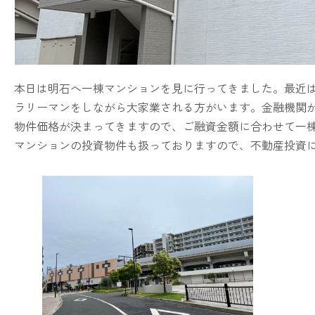
本日は明石へ一棟マンションを見に行ってきました。最近
ラリーマンをしながら大家業される方がいます。金融機関
物件価格が決まってきますので、ご融資金額に合わせて一
マンションの投資物件も扱っておりますので、不動産投資