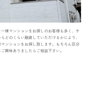
は一棟マンションをお探しのお客様も多く、サ
からどのくらい融資していただけるかにより、
棟マンションをお探し致します。もちろん区分
にご興味ありましたらご相談下さい。