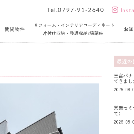
Inst
Tel.0797-91-2640
リフォーム・インテリアコーディネート
賃貸物件
お知
片付け収納・整理収納2級講座
最近の
三宮パナ
てきまし
2026-08-
営業セミ
て）
2026-08-