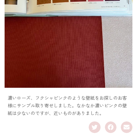
濃いローズ、フクシャピンクのような壁紙をお探しのお客
様にサンプル取り寄せしました。なかなか濃いピンクの壁
紙は少ないのですが、近いものがありました。