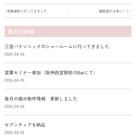
茶庵瀧家に行ってきました
壁紙選びは楽しい！
最近の投稿
三宮パナソニックのショールームに行ってきました
2026-08-06
営業セミナー参加（阪神西宮駅前のBarにて）
2026-08-05
毎月の掲示物件情報 更新しました
2026-08-04
セブンチェアを納品
2026-08-03