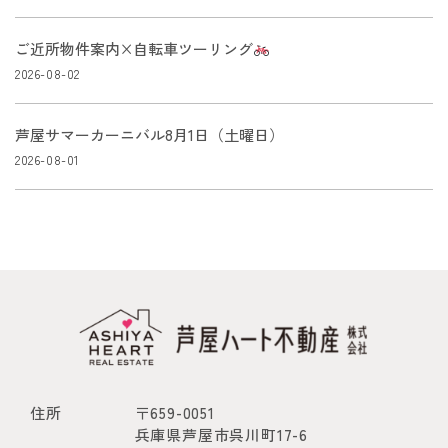
ご近所物件案内×自転車ツーリング
2026-08-02
芦屋サマーカーニバル8月1日（土曜日）
2026-08-01
住所
〒659-0051
兵庫県芦屋市呉川町17-6