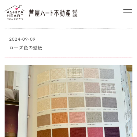
2024-09-09
ローズ色の壁紙