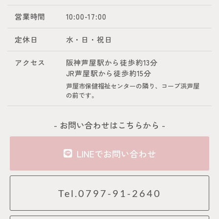
営業時間
10:00-17:00
定休日
水・日・祝日
アクセス
阪神芦屋駅から徒歩約13分
JR芦屋駅から徒歩約15分
芦屋市保健福祉センターの隣り、コープ浜芦屋
の前です。
- お問い合わせはこちらから -
LINEでお問い合わせ
Tel.0797-91-2640