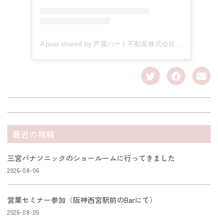
A post shared by 芦屋ハート不動産株式会社 (@ashiyaheart)
最近の投稿
三宮パナソニックのショールームに行ってきました
2026-08-06
営業セミナー参加（阪神西宮駅前のBarにて）
2026-08-05