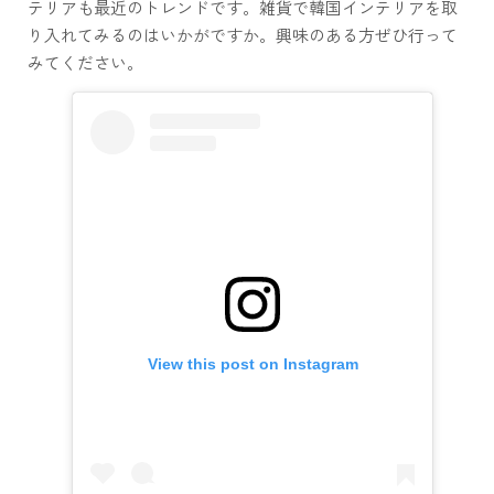
テリアも最近のトレンドです。雑貨で韓国インテリアを取
り入れてみるのはいかがですか。興味のある方ぜひ行って
みてください。
View this post on Instagram