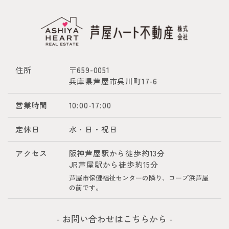
住所
〒659-0051
兵庫県芦屋市呉川町17-6
営業時間
10:00-17:00
定休日
水・日・祝日
アクセス
阪神芦屋駅から徒歩約13分
JR芦屋駅から徒歩約15分
芦屋市保健福祉センターの隣り、コープ浜芦屋
の前です。
- お問い合わせはこちらから -