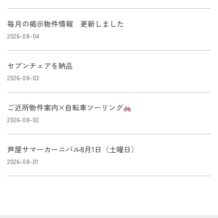
毎月の掲示物件情報 更新しました
2026-08-04
セブンチェアを納品
2026-08-03
ご近所物件案内×自転車ツーリング
2026-08-02
芦屋サマーカーニバル8月1日（土曜日）
2026-08-01