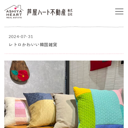
2024-07-31
レトロかわいい韓国雑貨