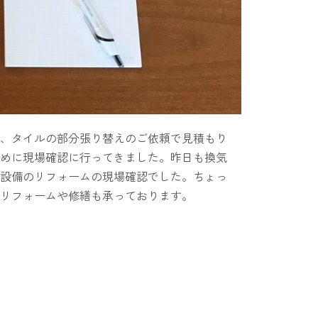
、タイルの部分張り替えのご依頼で見積もり
めに現場確認に行ってきました。昨日も換気
設備のリフォームの現場確認でした。ちょっ
リフォームや修繕も承っております。