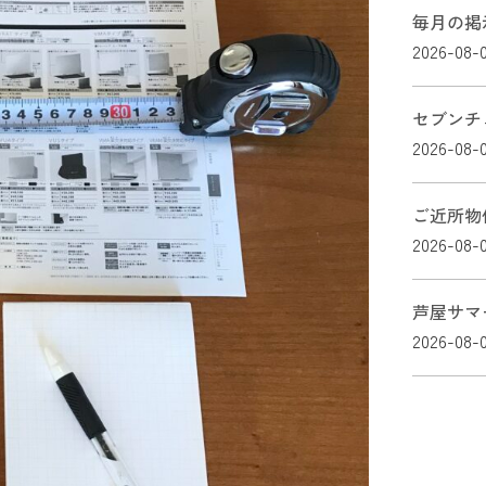
毎月の掲
2026-08-
セブンチ
2026-08-
ご近所物
2026-08-
芦屋サマ
2026-08-