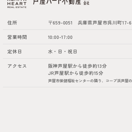
住所
〒659-0051
兵庫県芦屋市呉川町17-6
営業時間
10:00-17:00
定休日
水・日・祝日
アクセス
阪神芦屋駅から徒歩約13分
JR芦屋駅から徒歩約15分
芦屋市保健福祉センターの隣り、コープ浜芦屋