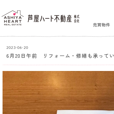
売買物件
2023-06-20
6月20日午前 リフォーム・修繕も承って