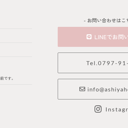
- お問い合わせはこ
LINEでお問
Tel.0797-91
の前です。
info@ashiyah
Instag