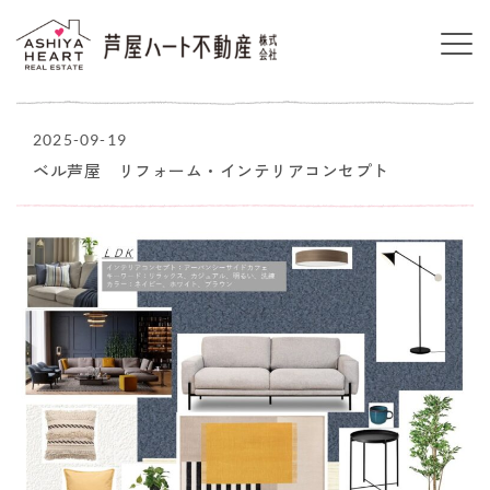
2025-09-19
ベル芦屋 リフォーム・インテリアコンセプト