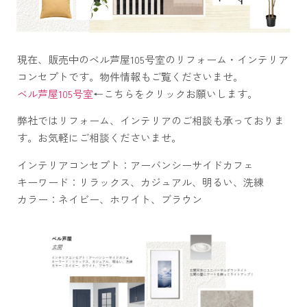
現在、販売中のベル芦屋105号室のリフォーム・インテリア
コンセプトです。物件情報もご覧くださいませ。
ベル芦屋105号室
←こちらをクリックお願いします。
弊社ではリフォーム、インテリアのご相談も承っておりま
す。お気軽にご相談くださいませ。
インテリアコンセプト：アーバンシーサイドカフェ
キーワード：リラックス、カジュアル、明るい、洗練
カラー：ネイビー、ホワイト、ブラウン