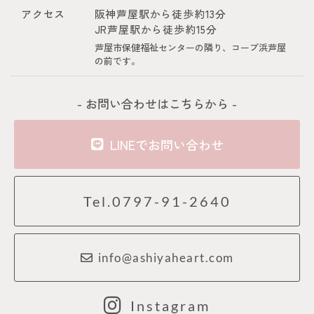
アクセス
阪神芦屋駅から徒歩約13分
JR芦屋駅から徒歩約15分
芦屋市保健福祉センターの隣り、コープ浜芦屋
の前です。
- お問い合わせはこちらから -
LINEでお問い合わせ
Tel.0797-91-2640
info@ashiyaheart.com
Instagram