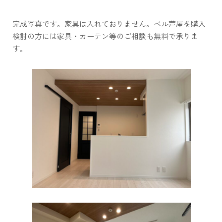
完成写真です。家具は入れておりません。ベル芦屋を購入
検討の方には家具・カーテン等のご相談も無料で承りま
す。