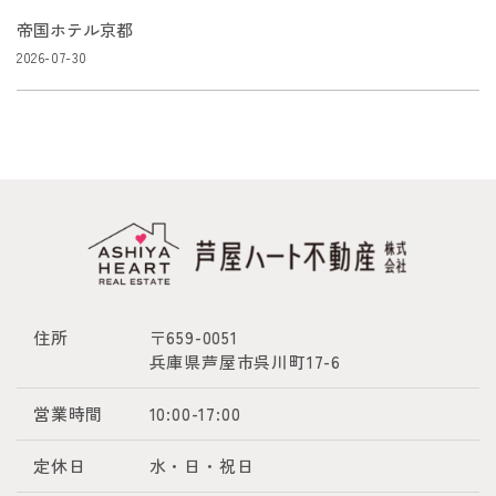
帝国ホテル京都
2026-07-30
住所
〒659-0051
兵庫県芦屋市呉川町17-6
営業時間
10:00-17:00
定休日
水・日・祝日