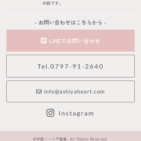
の前です。
- お問い合わせはこちらから -
LINEでお問い合わせ
Tel.0797-91-2640
info@ashiyaheart.com
Instagram
©芦屋ハート不動産, All Rights Reserved.