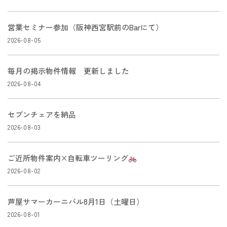
営業セミナー参加（阪神西宮駅前のBarにて）
2026-08-05
毎月の掲示物件情報 更新しました
2026-08-04
セブンチェアを納品
2026-08-03
ご近所物件案内×自転車ツーリング
2026-08-02
芦屋サマーカーニバル8月1日（土曜日）
2026-08-01