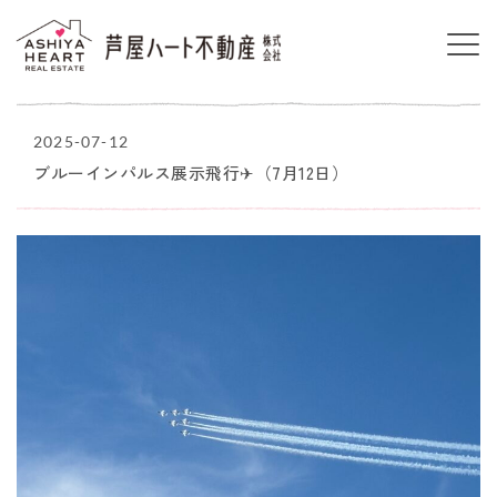
2025-07-12
ブルーインパルス展示飛行✈（7月12日）