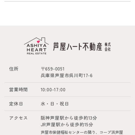
住所
〒659-0051
兵庫県芦屋市呉川町17-6
営業時間
10:00-17:00
定休日
水・日・祝日
アクセス
阪神芦屋駅から徒歩約13分
JR芦屋駅から徒歩約15分
芦屋市保健福祉センターの隣り、コープ浜芦屋