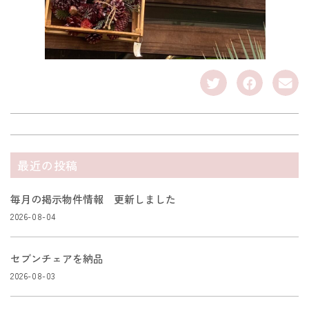
最近の投稿
毎月の掲示物件情報 更新しました
2026-08-04
セブンチェアを納品
2026-08-03