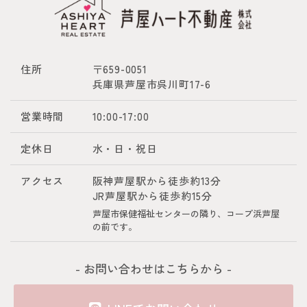
住所
〒659-0051
兵庫県芦屋市呉川町17-6
営業時間
10:00-17:00
定休日
水・日・祝日
アクセス
阪神芦屋駅から徒歩約13分
JR芦屋駅から徒歩約15分
芦屋市保健福祉センターの隣り、コープ浜芦屋
の前です。
- お問い合わせはこちらから -