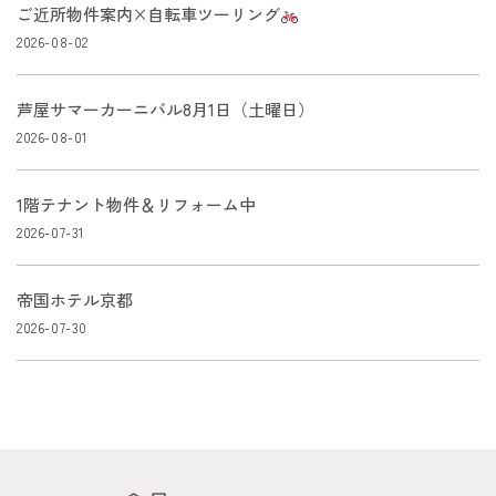
ご近所物件案内×自転車ツーリング
2026-08-02
芦屋サマーカーニバル8月1日（土曜日）
2026-08-01
1階テナント物件＆リフォーム中
2026-07-31
帝国ホテル京都
2026-07-30