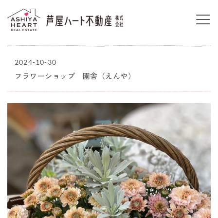
2024-10-30
フラワーショップ 園舎（えんや）