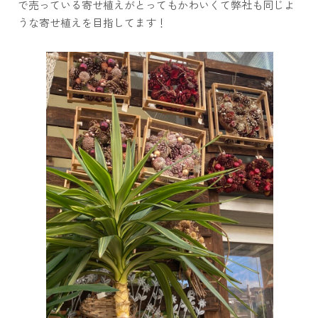
で売っている寄せ植えがとってもかわいくて弊社も同じよ
うな寄せ植えを目指してます！