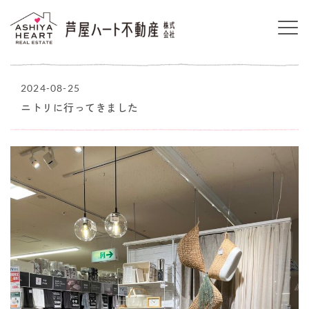
2024-08-25
ニトリに行ってきました