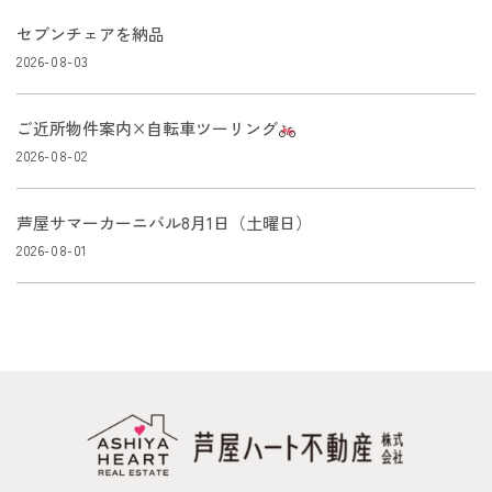
セブンチェアを納品
2026-08-03
ご近所物件案内×自転車ツーリング
2026-08-02
芦屋サマーカーニバル8月1日（土曜日）
2026-08-01