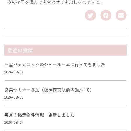
みの椅子を選んでも合わせてもおしゃれですよ。
最近の投稿
三宮パナソニックのショールームに行ってきました
2026-08-06
営業セミナー参加（阪神西宮駅前のBarにて）
2026-08-05
毎月の掲示物件情報 更新しました
2026-08-04