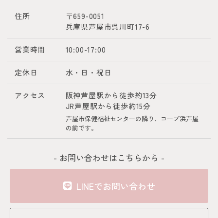
住所
〒659-0051
兵庫県芦屋市呉川町17-6
営業時間
10:00-17:00
定休日
水・日・祝日
アクセス
阪神芦屋駅から徒歩約13分
JR芦屋駅から徒歩約15分
芦屋市保健福祉センターの隣り、コープ浜芦屋
の前です。
- お問い合わせはこちらから -
LINEでお問い合わせ