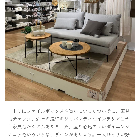
ニトリにファイルボックスを買いにいったついでに、家具
もチェック。近年の流行のジャパンディなインテリアに合
う家具もたくさんありました。座り心地のよいダイニング
チェアもいろいろなデザインがあります。一人ひとりが好