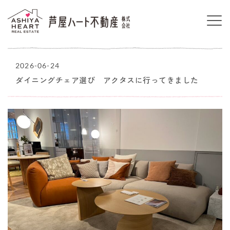
2026-06-24
ダイニングチェア選び アクタスに行ってきました