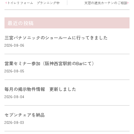
トイレリフォーム プランニング中
天窓の遮光カーテンのご相談
最近の投稿
三宮パナソニックのショールームに行ってきました
2026-08-06
営業セミナー参加（阪神西宮駅前のBarにて）
2026-08-05
毎月の掲示物件情報 更新しました
2026-08-04
セブンチェアを納品
2026-08-03