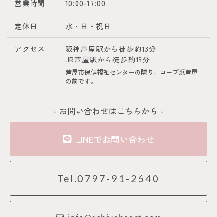
営業時間
10:00-17:00
定休日
水・日・祝日
アクセス
阪神芦屋駅から徒歩約13分
JR芦屋駅から徒歩約15分
芦屋市保健福祉センターの隣り、コープ浜芦屋
の前です。
- お問い合わせはこちらから -
LINEでお問い合わせ
Tel.0797-91-2640