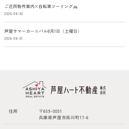
ご近所物件案内×自転車ツーリング
2026-08-02
芦屋サマーカーニバル8月1日（土曜日）
2026-08-01
住所
〒659-0051
兵庫県芦屋市呉川町17-6