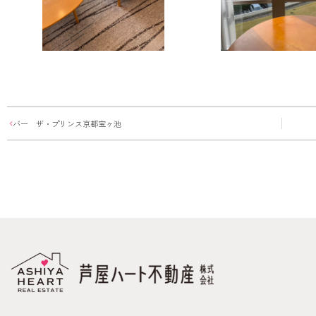
バー ザ・プリンス京都宝ヶ池