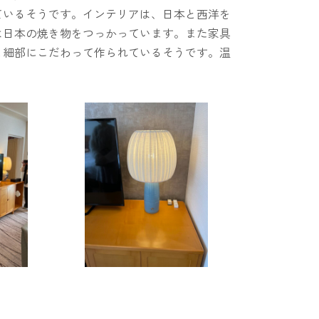
ているそうです。インテリアは、日本と西洋を
は日本の焼き物をつっかっています。また家具
と細部にこだわって作られているそうです。温