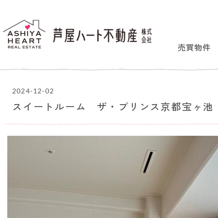
売買物件
2024-12-02
スイートルーム ザ・プリンス京都宝ヶ池