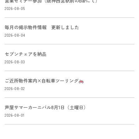
営業セミナー参加（阪神西宮駅前のBarにて）
2026-08-05
毎月の掲示物件情報 更新しました
2026-08-04
セブンチェアを納品
2026-08-03
ご近所物件案内×自転車ツーリング
2026-08-02
芦屋サマーカーニバル8月1日（土曜日）
2026-08-01