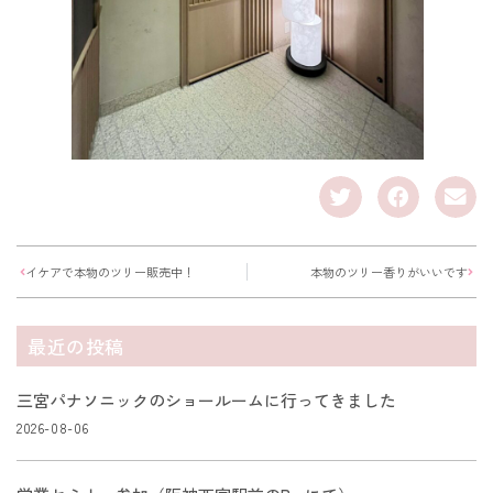
イケアで本物のツリー販売中！
本物のツリー香りがいいです
最近の投稿
三宮パナソニックのショールームに行ってきました
2026-08-06