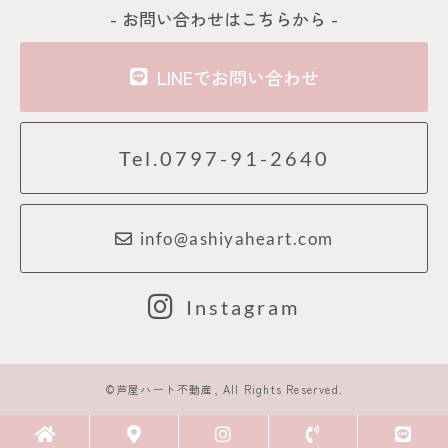
- お問い合わせはこちらから -
LINEでお問い合わせ
Tel.0797-91-2640
info@ashiyaheart.com
Instagram
©芦屋ハート不動産, All Rights Reserved.