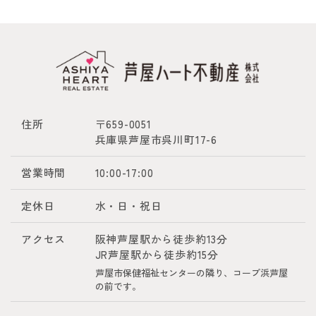
住所
〒659-0051
兵庫県芦屋市呉川町17-6
営業時間
10:00-17:00
定休日
水・日・祝日
アクセス
阪神芦屋駅から徒歩約13分
JR芦屋駅から徒歩約15分
芦屋市保健福祉センターの隣り、コープ浜芦屋
の前です。