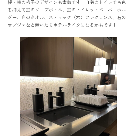
縦・横の格子のデザインも素敵です。自宅のトイレでも色
を抑えて黒のソープボトル、黒のトイレットペーパーホル
ダー、白のタオル、スティック（木）フレグランス、石の
オブジェなど置いたらホテルライクになるかもです！