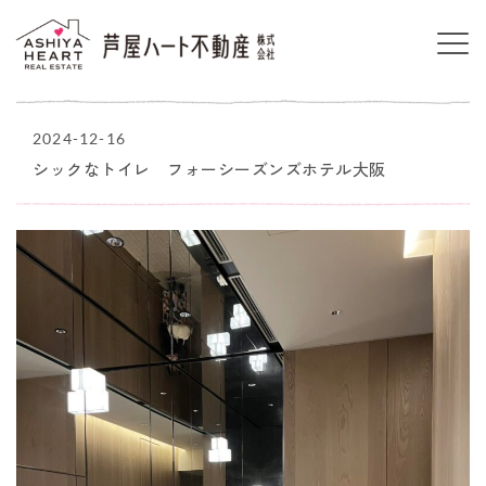
2024-12-16
シックなトイレ フォーシーズンズホテル大阪