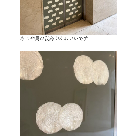
あこや貝の装飾がかわいいです