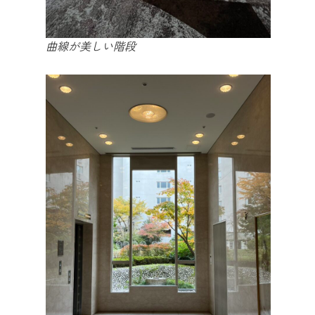
曲線が美しい階段