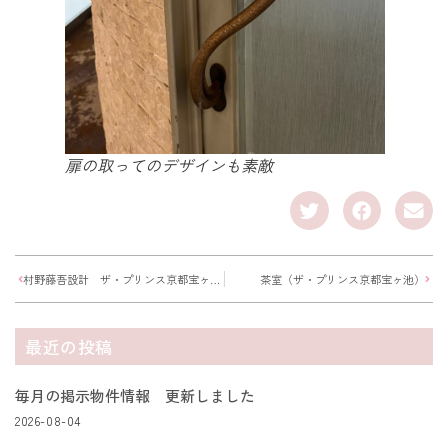
扉の取ってのデザインも素敵
村野藤吾設計 ザ・プリンス京都宝ヶ池に行ってきました。
茶室（ザ・プリンス京都宝ヶ池）
最近の投稿
毎月の掲示物件情報 更新しました
2026-08-04