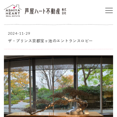
2024-11-29
ザ・プリンス京都宝ヶ池のエントランスロビー