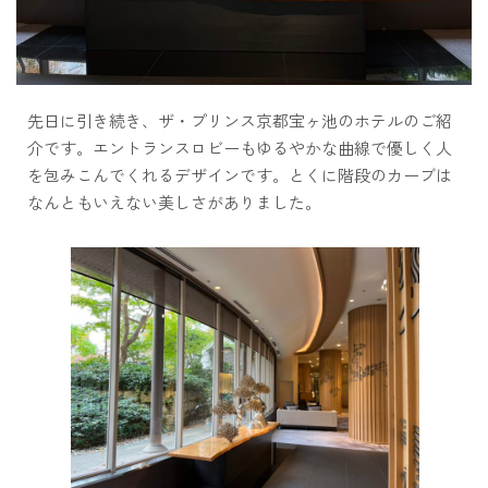
先日に引き続き、ザ・プリンス京都宝ヶ池のホテルのご紹
介です。エントランスロビーもゆるやかな曲線で優しく人
を包みこんでくれるデザインです。とくに階段のカーブは
なんともいえない美しさがありました。