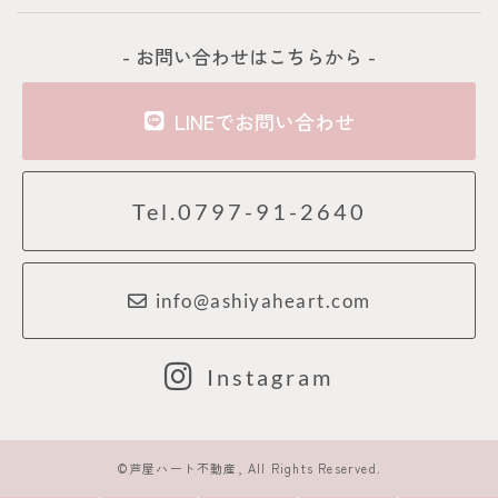
- お問い合わせはこちらから -
LINEでお問い合わせ
Tel.0797-91-2640
info@ashiyaheart.com
Instagram
©芦屋ハート不動産, All Rights Reserved.