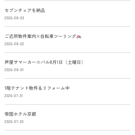
セブンチェアを納品
2026-08-03
ご近所物件案内×自転車ツーリング
2026-08-02
芦屋サマーカーニバル8月1日（土曜日）
2026-08-01
1階テナント物件＆リフォーム中
2026-07-31
帝国ホテル京都
2026-07-30