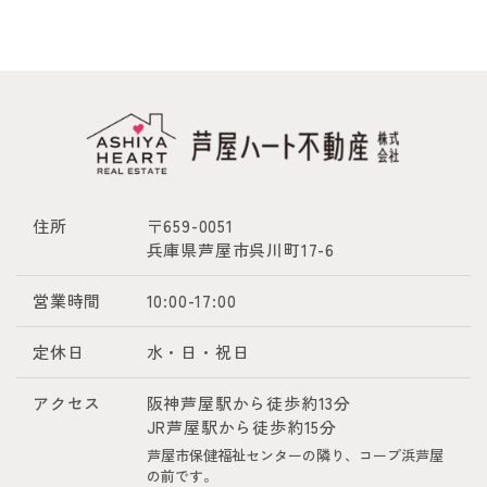
住所
〒659-0051
兵庫県芦屋市呉川町17-6
営業時間
10:00-17:00
定休日
水・日・祝日
アクセス
阪神芦屋駅から徒歩約13分
JR芦屋駅から徒歩約15分
芦屋市保健福祉センターの隣り、コープ浜芦屋
の前です。