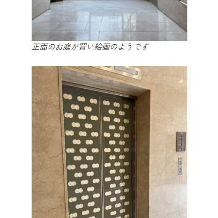
正面のお庭が買い絵画のようです