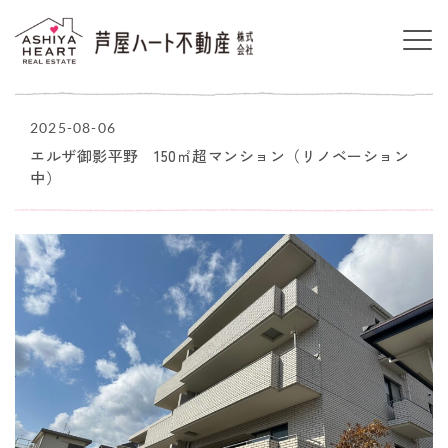
2025-08-06
エルザ御影平野 150㎡超マンション（リノベーション
中）