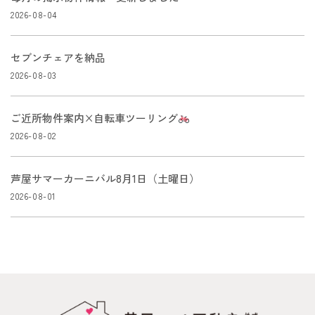
2026-08-04
セブンチェアを納品
2026-08-03
ご近所物件案内×自転車ツーリング
2026-08-02
芦屋サマーカーニバル8月1日（土曜日）
2026-08-01