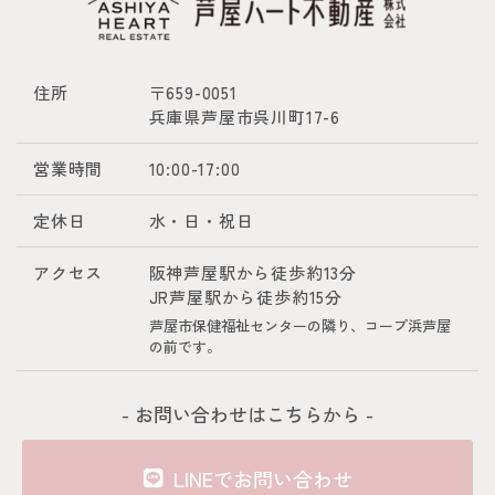
住所
〒659-0051
兵庫県芦屋市呉川町17-6
営業時間
10:00-17:00
定休日
水・日・祝日
アクセス
阪神芦屋駅から徒歩約13分
JR芦屋駅から徒歩約15分
芦屋市保健福祉センターの隣り、コープ浜芦屋
の前です。
- お問い合わせはこちらから -
LINEでお問い合わせ