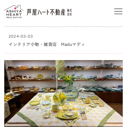
2024-03-03
インテリア小物・雑貨店 Maduマディ