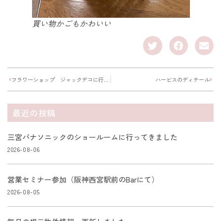
買い物かごもかわいい
フラワーショップ ジャックデコに行ってきました
ハービスのディテール
最近の投稿
三宮パナソニックのショールームに行ってきました
2026-08-06
営業セミナー参加（阪神西宮駅前のBarにて）
2026-08-05