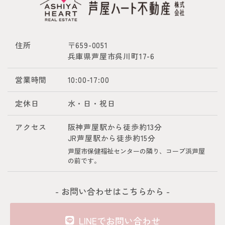
住所
〒659-0051
兵庫県芦屋市呉川町17-6
営業時間
10:00-17:00
定休日
水・日・祝日
アクセス
阪神芦屋駅から徒歩約13分
JR芦屋駅から徒歩約15分
芦屋市保健福祉センターの隣り、コープ浜芦屋
の前です。
- お問い合わせはこちらから -
LINEでお問い合わせ