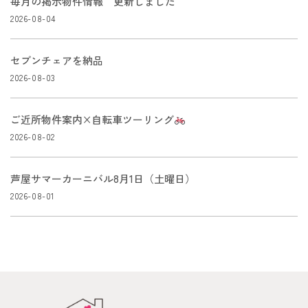
毎月の掲示物件情報 更新しました
2026-08-04
セブンチェアを納品
2026-08-03
ご近所物件案内×自転車ツーリング
2026-08-02
芦屋サマーカーニバル8月1日（土曜日）
2026-08-01