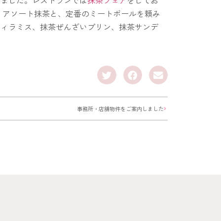
 アソート抹茶と、定番のミートボールを頼み
ティラミス、抹茶ぜんざいプリン、抹茶サンデ
事務所・店舗物件をご案内しました