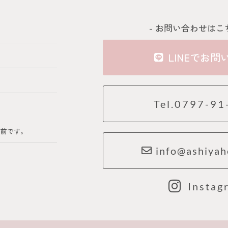
- お問い合わせはこ
LINEでお問
Tel.0797-91
の前です。
info@ashiyah
Instag