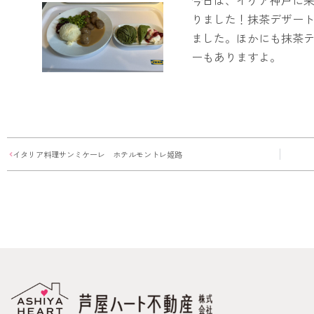
りました！抹茶デザート
ました。ほかにも抹茶
ーもありますよ。
イタリア料理サンミケーレ ホテルモントレ姫路