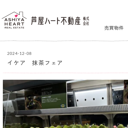
売買物件
2024-12-08
イケア 抹茶フェア