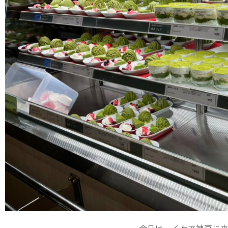
今日は、イケア神戸に