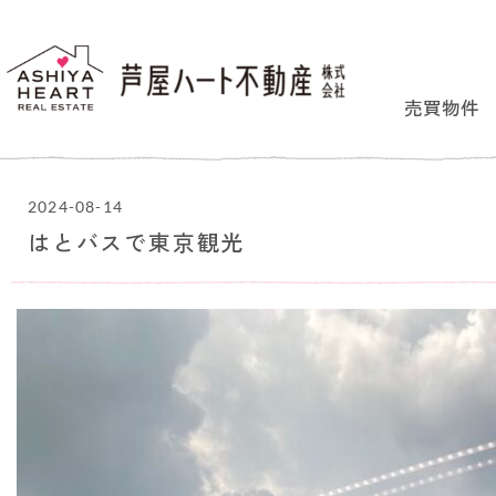
売買物件
2024-08-14
はとバスで東京観光