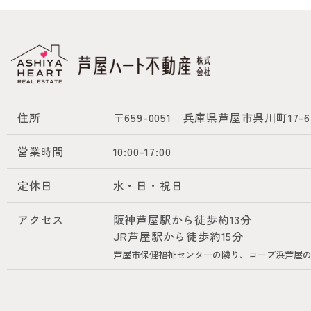
住所
〒659-0051
兵庫県芦屋市呉川町17-6
営業時間
10:00-17:00
定休日
水・日・祝日
アクセス
阪神芦屋駅から徒歩約13分
JR芦屋駅から徒歩約15分
芦屋市保健福祉センターの隣り、コープ浜芦屋