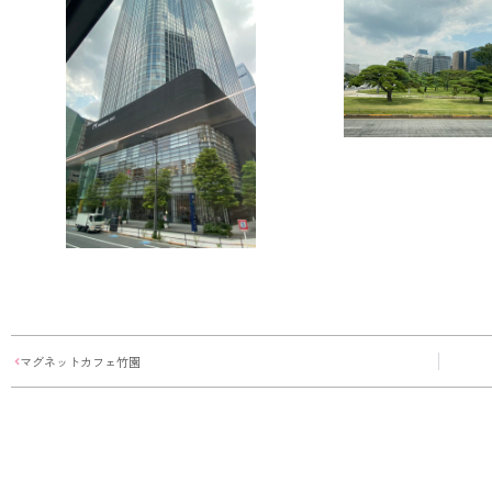
マグネットカフェ竹園