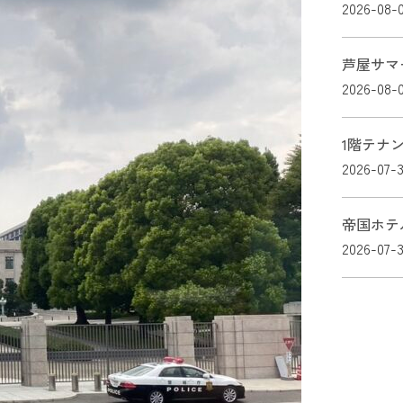
2026-08-
芦屋サマ
2026-08-
1階テナ
2026-07-3
帝国ホテ
2026-07-