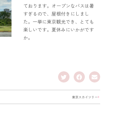
ております。オープンなバスは暑
すぎるので、屋根付きにしまし
た。一挙に東京観光でき、とても
楽しいです。夏休みにいかがです
か。
東京スカイツリー