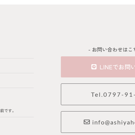
- お問い合わせはこ
LINEでお問
Tel.0797-91
の前です。
info@ashiyah