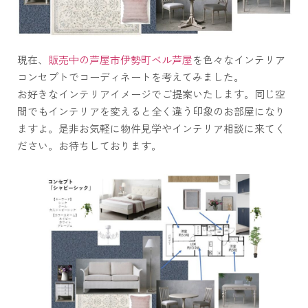
現在、
販売中の芦屋市伊勢町ベル芦屋
を色々なインテリア
コンセプトでコーディネートを考えてみました。
お好きなインテリアイメージでご提案いたします。同じ空
間でもインテリアを変えると全く違う印象のお部屋になり
ますよ。是非お気軽に物件見学やインテリア相談に来てく
ださい。お待ちしております。