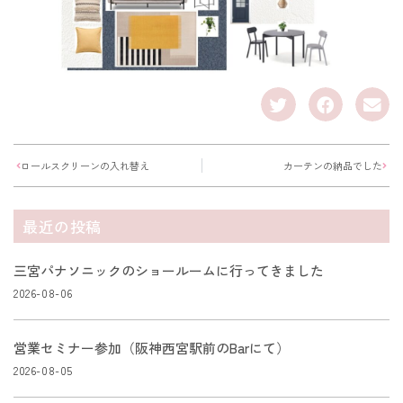
ロールスクリーンの入れ替え
カーテンの納品でした
最近の投稿
三宮パナソニックのショールームに行ってきました
2026-08-06
営業セミナー参加（阪神西宮駅前のBarにて）
2026-08-05