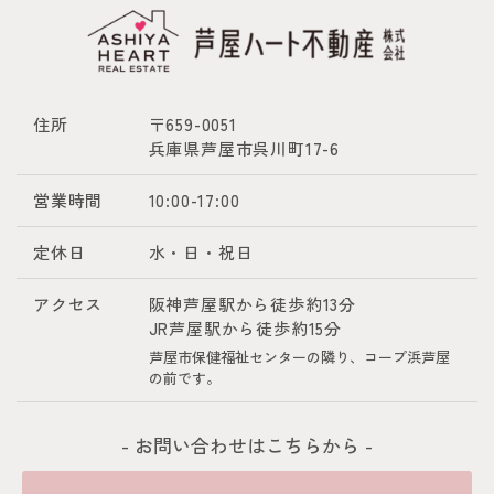
住所
〒659-0051
兵庫県芦屋市呉川町17-6
営業時間
10:00-17:00
定休日
水・日・祝日
アクセス
阪神芦屋駅から徒歩約13分
JR芦屋駅から徒歩約15分
芦屋市保健福祉センターの隣り、コープ浜芦屋
の前です。
- お問い合わせはこちらから -