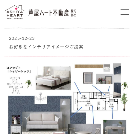
2025-12-23
お好きなインテリアイメージご提案