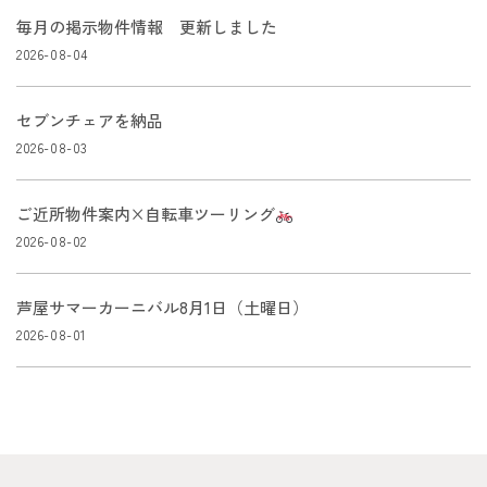
毎月の掲示物件情報 更新しました
2026-08-04
セブンチェアを納品
2026-08-03
ご近所物件案内×自転車ツーリング
2026-08-02
芦屋サマーカーニバル8月1日（土曜日）
2026-08-01